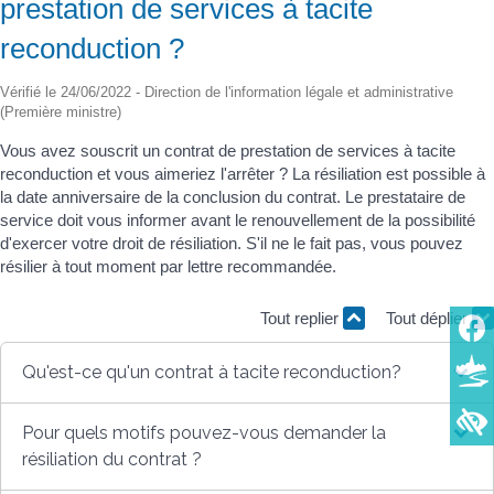
prestation de services à tacite
reconduction ?
Vérifié le 24/06/2022 - Direction de l'information légale et administrative
(Première ministre)
Vous avez souscrit un contrat de prestation de services à tacite
reconduction et vous aimeriez l'arrêter ? La résiliation est possible à
la date anniversaire de la conclusion du contrat. Le prestataire de
service doit vous informer avant le renouvellement de la possibilité
d'exercer votre droit de résiliation. S'il ne le fait pas, vous pouvez
résilier à tout moment par lettre recommandée.
Tout replier
Tout déplier
Qu'est-ce qu'un contrat à tacite reconduction?
Pour quels motifs pouvez-vous demander la
résiliation du contrat ?