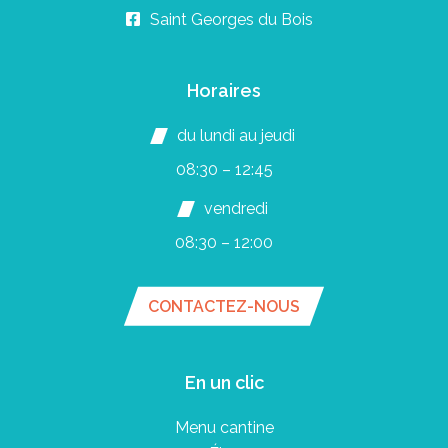
Saint Georges du Bois
Horaires
du lundi au jeudi
08:30 – 12:45
vendredi
08:30 – 12:00
CONTACTEZ-NOUS
En un clic
Menu cantine