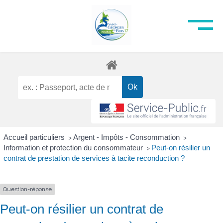
Accueil particuliers
Argent - Impôts - Consommation
>
>
Information et protection du consommateur
Peut-on résilier un
>
contrat de prestation de services à tacite reconduction ?
Question-réponse
Peut-on résilier un contrat de