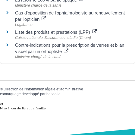
Ministère chargé de la santé
Cas d'opposition de l'ophtalmologiste au renouvellement
par l'opticien
Legifrance
Liste des produits et prestations (LPP)
Caisse nationale d'assurance maladie (Cnam)
Contre-indications pour la prescription de verres et bilan
visuel par un orthoptiste
Ministère chargé de la santé
©
Direction de l'information légale et administrative
comarquage developpé par
baseo.io
et
Mise à jour du livret de famille :