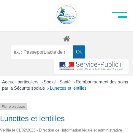
Accueil particuliers
Social - Santé
Remboursement des soins
>
>
par la Sécurité sociale
Lunettes et lentilles
>
Fiche pratique
Lunettes et lentilles
Vérifié le 01/02/2023 - Direction de l'information légale et administrative