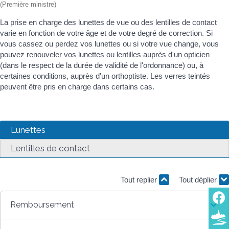
(Première ministre)
La prise en charge des lunettes de vue ou des lentilles de contact
varie en fonction de votre âge et de votre degré de correction. Si
vous cassez ou perdez vos lunettes ou si votre vue change, vous
pouvez renouveler vos lunettes ou lentilles auprès d'un opticien
(dans le respect de la durée de validité de l'ordonnance) ou, à
certaines conditions, auprès d'un orthoptiste. Les verres teintés
peuvent être pris en charge dans certains cas.
Lunettes
Lentilles de contact
Tout replier
Tout déplier
Remboursement