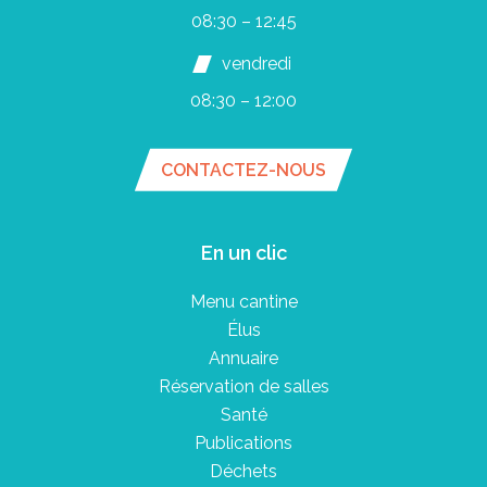
08:30 – 12:45
vendredi
08:30 – 12:00
CONTACTEZ-NOUS
En un clic
Menu cantine
Élus
Annuaire
Réservation de salles
Santé
Publications
Déchets