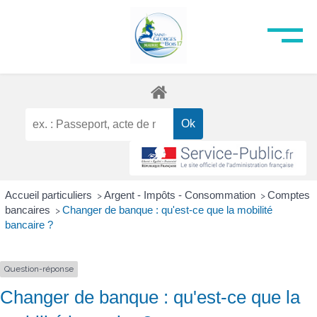
Accueil particuliers
Argent - Impôts - Consommation
Comptes
>
>
bancaires
Changer de banque : qu'est-ce que la mobilité
>
bancaire ?
Question-réponse
Changer de banque : qu'est-ce que la