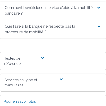
Comment bénéficier du service d'aide à la mobilité
bancaire ?
Que faire si la banque ne respecte pas la
procédure de mobilité ?
Textes de
référence
Services en ligne et
formulaires
Pour en savoir plus