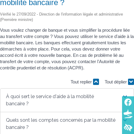
mobilité bancaire ?
Vérifié le 27/09/2022 - Direction de l'information légale et administrative
(Première ministre)
Vous voulez changer de banque et vous simplifier la procédure liée
au transfert votre compte ? Vous pouvez utiliser le service d'aide à la
mobilité bancaire. Les banques effectuent gratuitement toutes les
démarches à votre place. Pour cela, vous devez donner votre
accord écrit à votre nouvelle banque. En cas de problème lié au
transfert de votre compte, vous pouvez contacter l'Autorité de
contrôle prudentiel et de résolution (ACPR).
Tout replier
Tout déplier
À quoi sert le service d'aide à la mobilité
bancaire ?
Quels sont les comptes concernés par la mobilité
bancaire ?