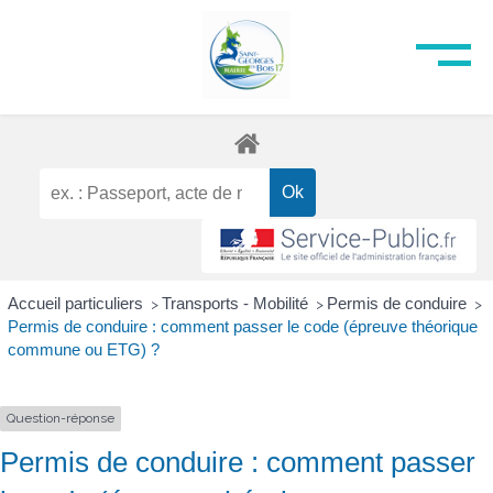
Accueil particuliers
Transports - Mobilité
Permis de conduire
>
>
>
Permis de conduire : comment passer le code (épreuve théorique
commune ou ETG) ?
Question-réponse
Permis de conduire : comment passer