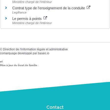
Ministère chargé de l'intérieur
Contrat type de l'enseignement de la conduite
Legifrance
Le permis à points
Ministère chargé de l'intérieur
©
Direction de l'information légale et administrative
comarquage developpé par
baseo.io
et
Mise à jour du livret de famille :
Contact