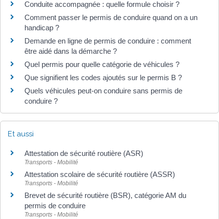
Conduite accompagnée : quelle formule choisir ?
Comment passer le permis de conduire quand on a un
handicap ?
Demande en ligne de permis de conduire : comment
être aidé dans la démarche ?
Quel permis pour quelle catégorie de véhicules ?
Que signifient les codes ajoutés sur le permis B ?
Quels véhicules peut-on conduire sans permis de
conduire ?
Et aussi
Attestation de sécurité routière (ASR)
Transports - Mobilité
Attestation scolaire de sécurité routière (ASSR)
Transports - Mobilité
Brevet de sécurité routière (BSR), catégorie AM du
permis de conduire
Transports - Mobilité