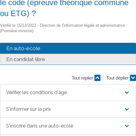
le code (épreuve théorique commune
ou ETG) ?
Vérifié le 15/12/2022 - Direction de l'information légale et administrative
(Première ministre)
En auto-école
En candidat libre
Tout replier
Tout déplier
Vérifier les conditions d'âge
S'informer sur le prix
S'inscrire dans une auto-école