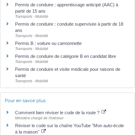
Permis de conduire : apprentissage anticipé (AAC) à
partir de 15 ans
Transports - Mobilité
Permis de conduire : conduite supervisée à partir de 18
ans
Transports - Mobilité
Permis B : voiture ou camionnette
Transports - Mobilité
Permis de conduire de catégorie B en candidat libre
Transports - Mobilité
Permis de conduire et visite médicale pour raisons de
santé
Transports - Mobilité
Pour en savoir plus
Comment bien réviser le code de la route ?
Ministère chargé de l'intérieur
Réviser le code sur la chaîne YouTube "Mon auto-école
à la maison"