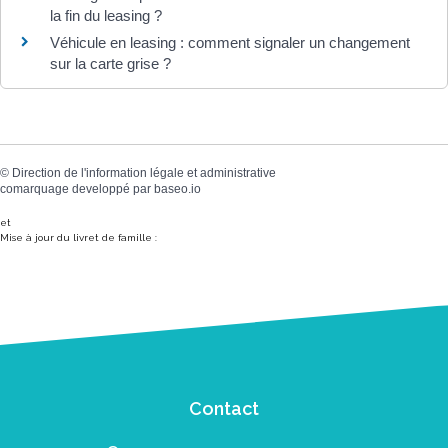
la fin du leasing ?
Véhicule en leasing : comment signaler un changement
sur la carte grise ?
©
Direction de l'information légale et administrative
comarquage developpé par
baseo.io
et
Mise à jour du livret de famille :
Contact