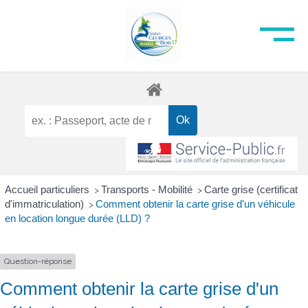
Accueil particuliers
Transports - Mobilité
Carte grise (certificat
>
>
d'immatriculation)
Comment obtenir la carte grise d'un véhicule
>
en location longue durée (LLD) ?
Question-réponse
Comment obtenir la carte grise d'un