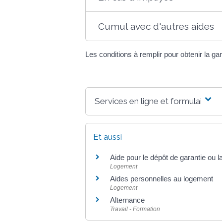
Cumul avec d'autres aides
Les conditions à remplir pour obtenir la ga
Services en ligne et formulaires
Et aussi
Aide pour le dépôt de garantie ou l
Logement
Aides personnelles au logement
Logement
Alternance
Travail - Formation