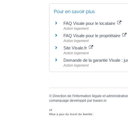
Pour en savoir plus
FAQ Visale pour le locataire
Action logement
FAQ Visale pour le propriétaire
Action logement
Site Visale.fr
Action logement
Demande de la garantie Visale : justi
Action logement
©
Direction de l'information légale et administrative
comarquage developpé par
baseo.io
et
Mise à jour du livret de famille :