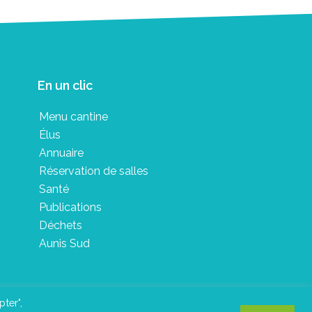
En un clic
Menu cantine
Élus
Annuaire
Réservation de salles
Santé
Publications
Déchets
Aunis Sud
pter",