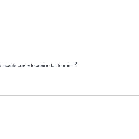
ficatifs que le locataire doit fournir