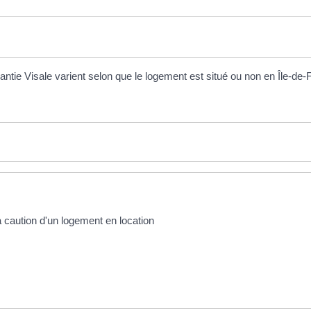
rantie Visale varient selon que le logement est situé ou non en Île-de-
a caution d'un logement en location