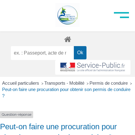
Accueil particuliers
Transports - Mobilité
Permis de conduire
>
>
>
Peut-on faire une procuration pour obtenir son permis de conduire
?
Question-réponse
Peut-on faire une procuration pour