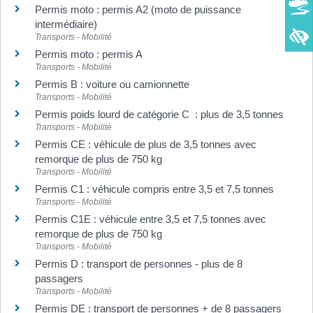
Permis moto : permis A2 (moto de puissance
intermédiaire)
Transports - Mobilité
Permis moto : permis A
Transports - Mobilité
Permis B : voiture ou camionnette
Transports - Mobilité
Permis poids lourd de catégorie C : plus de 3,5 tonnes
Transports - Mobilité
Permis CE : véhicule de plus de 3,5 tonnes avec
remorque de plus de 750 kg
Transports - Mobilité
Permis C1 : véhicule compris entre 3,5 et 7,5 tonnes
Transports - Mobilité
Permis C1E : véhicule entre 3,5 et 7,5 tonnes avec
remorque de plus de 750 kg
Transports - Mobilité
Permis D : transport de personnes - plus de 8
passagers
Transports - Mobilité
Permis DE : transport de personnes + de 8 passagers