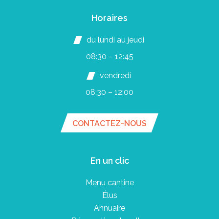
Horaires
du lundi au jeudi
08:30 – 12:45
vendredi
08:30 – 12:00
CONTACTEZ-NOUS
En un clic
Menu cantine
Élus
Annuaire