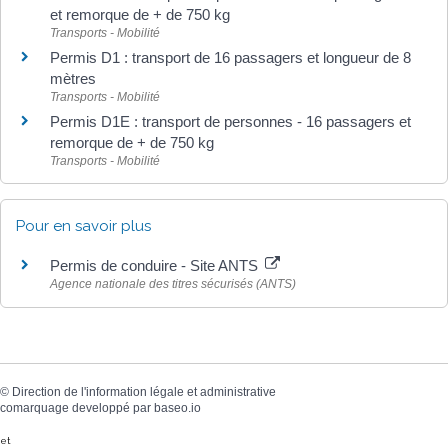
et remorque de + de 750 kg
Transports - Mobilité
Permis D1 : transport de 16 passagers et longueur de 8
mètres
Transports - Mobilité
Permis D1E : transport de personnes - 16 passagers et
remorque de + de 750 kg
Transports - Mobilité
Pour en savoir plus
Permis de conduire - Site ANTS
Agence nationale des titres sécurisés (ANTS)
©
Direction de l'information légale et administrative
comarquage developpé par
baseo.io
et