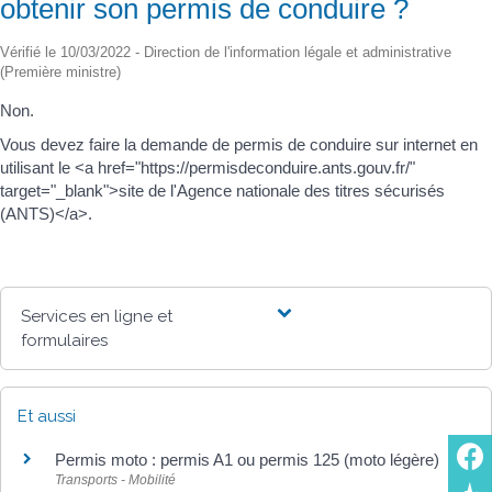
obtenir son permis de conduire ?
Vérifié le 10/03/2022 - Direction de l'information légale et administrative
(Première ministre)
Non.
Vous devez faire la demande de permis de conduire sur internet en
utilisant le <a href="https://permisdeconduire.ants.gouv.fr/"
target="_blank">site de l'Agence nationale des titres sécurisés
(ANTS)</a>.
Services en ligne et
formulaires
Et aussi
Permis moto : permis A1 ou permis 125 (moto légère)
Transports - Mobilité