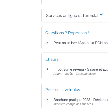
Services en ligne et formulaires
Questions ? Réponses !
Peut-on utiliser l'Apa ou la PCH pou
Et aussi
Impôt sur le revenu - Salaire et au
Argent - Impôts - Consommation
Pour en savoir plus
Brochure pratique 2023 - Déclara
Ministère chargé des finances