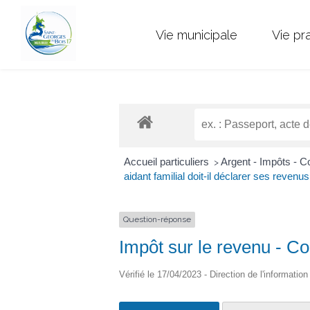
Vie municipale
Vie pr
Accueil particuliers
Argent - Impôts -
>
aidant familial doit-il déclarer ses revenus
Question-réponse
Impôt sur le revenu - Co
Vérifié le 17/04/2023 - Direction de l'informatio