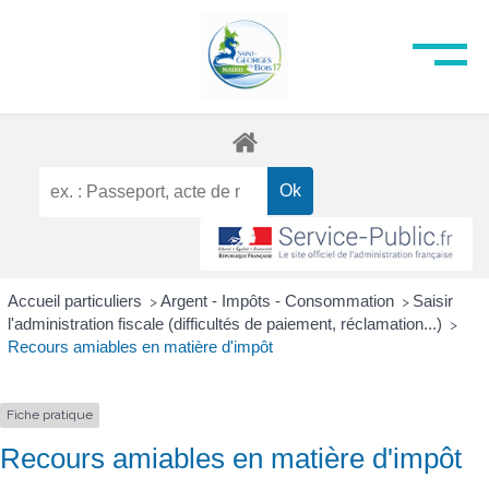
Accueil particuliers
Argent - Impôts - Consommation
Saisir
>
>
l'administration fiscale (difficultés de paiement, réclamation...)
>
Recours amiables en matière d'impôt
Fiche pratique
Recours amiables en matière d'impôt