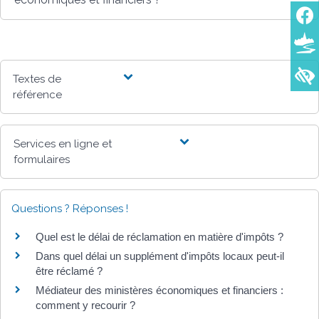
Textes de
référence
Services en ligne et
formulaires
Questions ? Réponses !
Quel est le délai de réclamation en matière d'impôts ?
Dans quel délai un supplément d'impôts locaux peut-il
être réclamé ?
Médiateur des ministères économiques et financiers :
comment y recourir ?