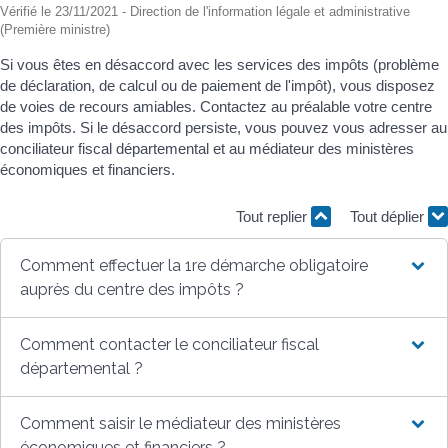
Vérifié le 23/11/2021 - Direction de l'information légale et administrative
(Première ministre)
Si vous êtes en désaccord avec les services des impôts (problème
de déclaration, de calcul ou de paiement de l'impôt), vous disposez
de voies de recours amiables. Contactez au préalable votre centre
des impôts. Si le désaccord persiste, vous pouvez vous adresser au
conciliateur fiscal départemental et au médiateur des ministères
économiques et financiers.
Tout replier
Tout déplier
Comment effectuer la 1re démarche obligatoire
auprès du centre des impôts ?
Comment contacter le conciliateur fiscal
départemental ?
Comment saisir le médiateur des ministères
économiques et financiers ?