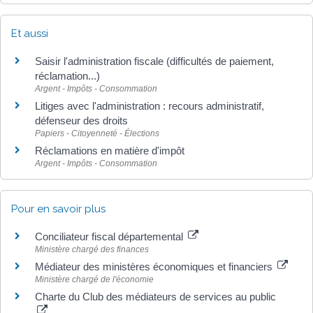
Et aussi
Saisir l'administration fiscale (difficultés de paiement,
réclamation...)
Argent - Impôts - Consommation
Litiges avec l'administration : recours administratif,
défenseur des droits
Papiers - Citoyenneté - Élections
Réclamations en matière d'impôt
Argent - Impôts - Consommation
Pour en savoir plus
Conciliateur fiscal départemental
Ministère chargé des finances
Médiateur des ministères économiques et financiers
Ministère chargé de l'économie
Charte du Club des médiateurs de services au public