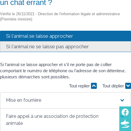
un chat errant ?
Vérifié le 26/11/2021 - Direction de l'information légale et administrative
(Première ministre)
Si l'animal se laisse approcher
Si l'animal ne se laisse pas approcher
Si l'animal se laisse approcher et s'il ne porte pas de collier
comportant le numéro de téléphone ou l'adresse de son détenteur,
plusieurs démarches sont possibles.
Tout replier
Tout déplier
Mise en fourrière
Faire appel à une association de protection
animale