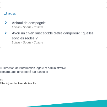
Et aussi
Animal de compagnie
Loisirs - Sports - Culture
Avoir un chien susceptible d'être dangereux : quelles
sont les règles ?
Loisirs - Sports - Culture
©
Direction de l'information légale et administrative
comarquage developpé par
baseo.io
et
Mise à jour du livret de famille :