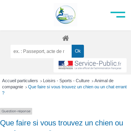
Accueil particuliers
Loisirs - Sports - Culture
Animal de
>
>
compagnie
Que faire si vous trouvez un chien ou un chat errant
>
?
Question-réponse
Que faire si vous trouvez un chien ou