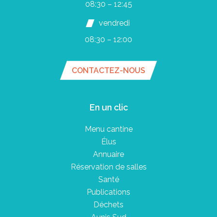
08:30 – 12:45
vendredi
08:30 – 12:00
CONTACTEZ-NOUS
En un clic
Menu cantine
Élus
Annuaire
Réservation de salles
Santé
Publications
Déchets