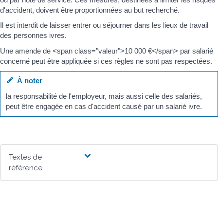
d'accident, doivent être proportionnées au but recherché.
Il est interdit de laisser entrer ou séjourner dans les lieux de travail
des personnes ivres.
Une amende de <span class="valeur">10 000 €</span> par salarié
concerné peut être appliquée si ces règles ne sont pas respectées.
À noter
la responsabilité de l'employeur, mais aussi celle des salariés,
peut être engagée en cas d'accident causé par un salarié ivre.
Textes de
référence