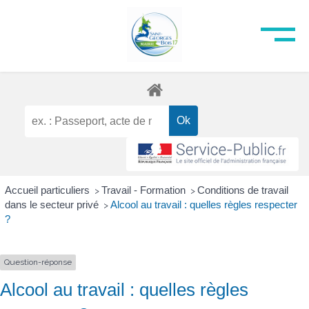
Accueil particuliers
Travail - Formation
Conditions de travail
>
>
dans le secteur privé
Alcool au travail : quelles règles respecter
>
?
Question-réponse
Alcool au travail : quelles règles