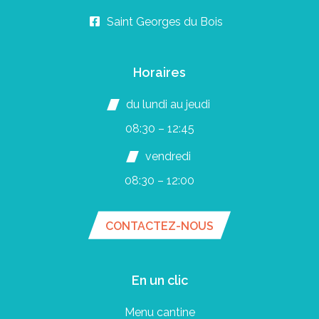
Saint Georges du Bois
Horaires
du lundi au jeudi
08:30 – 12:45
vendredi
08:30 – 12:00
CONTACTEZ-NOUS
En un clic
Menu cantine