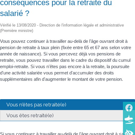
conséquences pour la retraite du
salarié ?
Vérifié le 13/08/2020 - Direction de l'information légale et administrative
(Première ministre)
Vous pouvez continuer à travailler au-delà de l'âge ouvrant droit à
pension de retraite à taux plein (fixée entre 65 et 67 ans selon votre
année de naissance). Si vous percevez déjà vos pensions de
retraite, vous pouvez travailler dans le cadre du dispositif du cumul
emploi-retraite. Si vous n'êtes pas encore à la retraite, la poursuite
d'une activité salariée vous permet d'accumuler des droits
supplémentaires afin d'augmenter le montant de votre pension.
Vous n'êtes pas retraité(e)
Vous êtes retraité(e)
Si vous continuez à travailler au-delà de l'âge ouvrant droit à <a