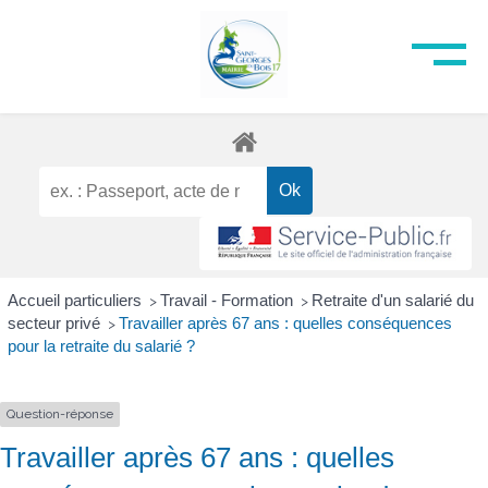
Accueil particuliers
Travail - Formation
Retraite d'un salarié du
>
>
secteur privé
Travailler après 67 ans : quelles conséquences
>
pour la retraite du salarié ?
Question-réponse
Travailler après 67 ans : quelles