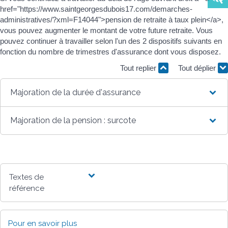
href="https://www.saintgeorgesdubois17.com/demarches-
administratives/?xml=F14044">pension de retraite à taux plein</a>,
vous pouvez augmenter le montant de votre future retraite. Vous
pouvez continuer à travailler selon l'un des 2 dispositifs suivants en
fonction du nombre de trimestres d'assurance dont vous disposez.
Tout replier
Tout déplier
Majoration de la durée d'assurance
Majoration de la pension : surcote
Textes de
référence
Pour en savoir plus