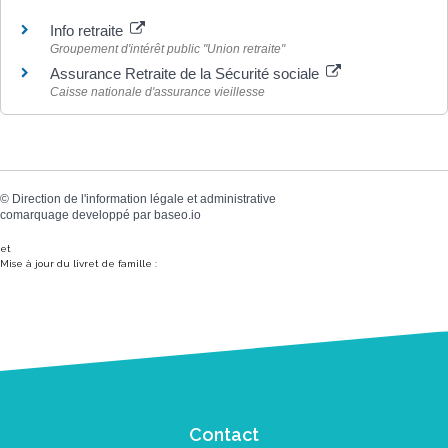
Info retraite
Groupement d'intérêt public "Union retraite"
Assurance Retraite de la Sécurité sociale
Caisse nationale d'assurance vieillesse
©
Direction de l'information légale et administrative
comarquage developpé par
baseo.io
et
Mise à jour du livret de famille :
Contact