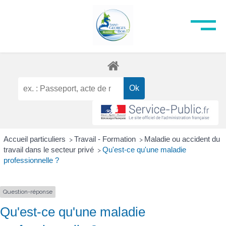
Accueil particuliers
Travail - Formation
Maladie ou accident du
>
>
travail dans le secteur privé
Qu'est-ce qu'une maladie
>
professionnelle ?
Question-réponse
Qu'est-ce qu'une maladie