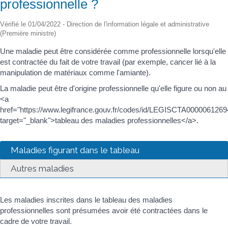
professionnelle ?
Vérifié le 01/04/2022 - Direction de l'information légale et administrative
(Première ministre)
Une maladie peut être considérée comme professionnelle lorsqu'elle
est contractée du fait de votre travail (par exemple, cancer lié à la
manipulation de matériaux comme l'amiante).
La maladie peut être d'origine professionnelle qu'elle figure ou non au
<a
href="https://www.legifrance.gouv.fr/codes/id/LEGISCTA0000061269
target="_blank">tableau des maladies professionnelles</a>.
Maladies figurant dans le tableau
Autres maladies
Les maladies inscrites dans le tableau des maladies
professionnelles sont présumées avoir été contractées dans le
cadre de votre travail.