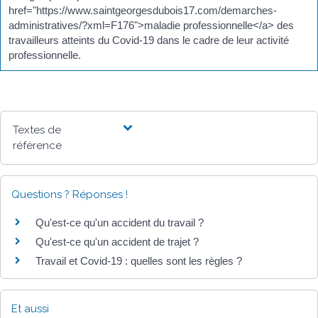
href="https://www.saintgeorgesdubois17.com/demarches-
administratives/?xml=F176">maladie professionnelle</a> des
travailleurs atteints du Covid-19 dans le cadre de leur activité
professionnelle.
Textes de
référence
Questions ? Réponses !
Qu'est-ce qu'un accident du travail ?
Qu'est-ce qu'un accident de trajet ?
Travail et Covid-19 : quelles sont les règles ?
Et aussi