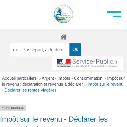
Accueil particuliers
Argent - Impôts - Consommation
Impôt sur
>
>
le revenu : déclaration et revenus à déclarer
Impôt sur le revenu
>
- Déclarer les rentes viagères
Fiche pratique
Impôt sur le revenu - Déclarer les