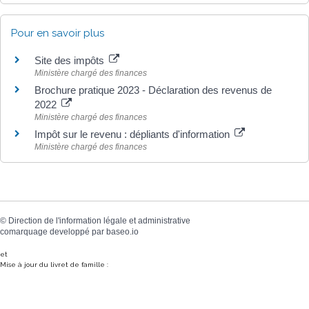
Pour en savoir plus
Site des impôts
Ministère chargé des finances
Brochure pratique 2023 - Déclaration des revenus de
2022
Ministère chargé des finances
Impôt sur le revenu : dépliants d'information
Ministère chargé des finances
©
Direction de l'information légale et administrative
comarquage developpé par
baseo.io
et
Mise à jour du livret de famille :