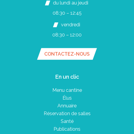
du lundi au jeudi
08:30 – 12:45
vendredi
08:30 – 12:00
CONTACTEZ-NOUS
En un clic
Menu cantine
Élus
Annuaire
Réservation de salles
Santé
Publications