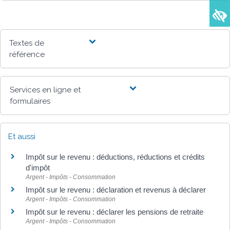
Textes de
référence
Services en ligne et
formulaires
Et aussi
Impôt sur le revenu : déductions, réductions et crédits
d'impôt
Argent - Impôts - Consommation
Impôt sur le revenu : déclaration et revenus à déclarer
Argent - Impôts - Consommation
Impôt sur le revenu : déclarer les pensions de retraite
Argent - Impôts - Consommation