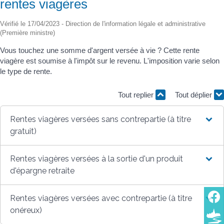
rentes viagères
Vérifié le 17/04/2023 - Direction de l'information légale et administrative
(Première ministre)
Vous touchez une somme d'argent versée à vie ? Cette rente
viagère est soumise à l'impôt sur le revenu. L'imposition varie selon
le type de rente.
Tout replier
Tout déplier
Rentes viagères versées sans contrepartie (à titre
gratuit)
Rentes viagères versées à la sortie d'un produit
d'épargne retraite
Rentes viagères versées avec contrepartie (à titre
onéreux)