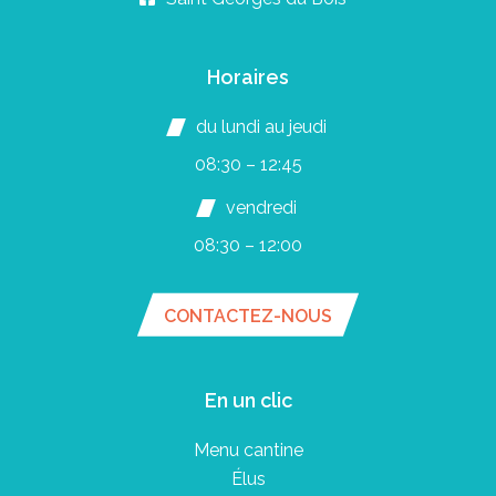
Horaires
du lundi au jeudi
08:30 – 12:45
vendredi
08:30 – 12:00
CONTACTEZ-NOUS
En un clic
Menu cantine
Élus