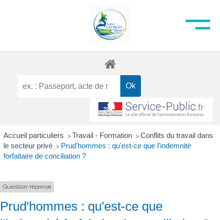
Accueil particuliers
Travail - Formation
Conflits du travail dans
>
>
le secteur privé
Prud'hommes : qu'est-ce que l'indemnité
>
forfaitaire de conciliation ?
Question-réponse
Prud'hommes : qu'est-ce que