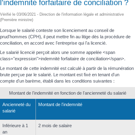
l'indemnité forfaitaire de conciliation ?
Vérifié le 03/06/2021 - Direction de l'information légale et administrative
(Première ministre)
Lorsque le salarié conteste son licenciement au conseil de
prud'hommes (CPH), il peut mettre fin au litige dès la procédure de
conciliation, en accord avec l'entreprise qui l'a licencié.
Le salarié licencié perçoit alors une somme appelée <span
class="expression">indemnité forfaitaire de conciliation</span>.
Le montant de cette indemnité est calculé à partir de la rémunération
brute perçue par le salarié. Le montant est fixé en tenant d'un
compte d'un barème, établi dans les conditions suivantes :
Montant de l'indemnité en fonction de l'ancienneté du salarié
Ancienneté du
Montant de l'indemnité
salarié
Inférieure à 1
2 mois de salaire
an