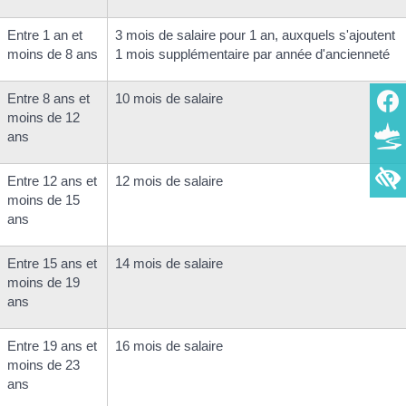
Entre 1 an et
3 mois de salaire pour 1 an, auxquels s'ajoutent
moins de 8 ans
1 mois supplémentaire par année d'ancienneté
Entre 8 ans et
10 mois de salaire
moins de 12
ans
Entre 12 ans et
12 mois de salaire
moins de 15
ans
Entre 15 ans et
14 mois de salaire
moins de 19
ans
Entre 19 ans et
16 mois de salaire
moins de 23
ans