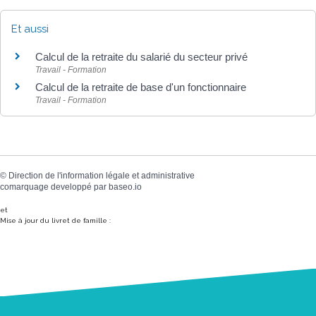
Et aussi
Calcul de la retraite du salarié du secteur privé
Travail - Formation
Calcul de la retraite de base d'un fonctionnaire
Travail - Formation
©
Direction de l'information légale et administrative
comarquage developpé par
baseo.io
et
Mise à jour du livret de famille :