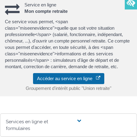
Service en ligne
Mon compte retraite
Ce service vous permet, <span
class="miseenevidence">quelle que soit votre situation
professionnelle</span> (salarié, fonctionnaire, indépendant,
chômeur, ...), d'ouvrir un compte personnel retraite. Ce compte
vous permet d'accéder, en toute sécurité, à des <span
class="miseenevidence">informations et des services
personnalisés</span> : simulateurs d'âge de départ et de
montant, correction de carrière, demande de retraite, etc.
Accéder au service en ligne
Groupement d'intérêt public "Union retraite"
Services en ligne et
formulaires