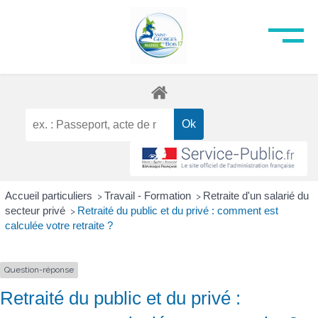
Accueil particuliers
Travail - Formation
Retraite d'un salarié du
>
>
secteur privé
Retraité du public et du privé : comment est
>
calculée votre retraite ?
Question-réponse
Retraité du public et du privé :