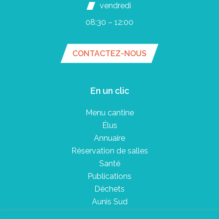
vendredi
08:30 – 12:00
CONTACTEZ-NOUS
En un clic
Menu cantine
Élus
Annuaire
Réservation de salles
Santé
Publications
Déchets
Aunis Sud