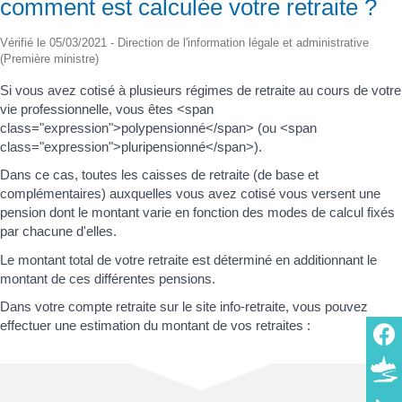
comment est calculée votre retraite ?
Vérifié le 05/03/2021 - Direction de l'information légale et administrative
(Première ministre)
Si vous avez cotisé à plusieurs régimes de retraite au cours de votre
vie professionnelle, vous êtes <span
class="expression">polypensionné</span> (ou <span
class="expression">pluripensionné</span>).
Dans ce cas, toutes les caisses de retraite (de base et
complémentaires) auxquelles vous avez cotisé vous versent une
pension dont le montant varie en fonction des modes de calcul fixés
par chacune d'elles.
Le montant total de votre retraite est déterminé en additionnant le
montant de ces différentes pensions.
Dans votre compte retraite sur le site info-retraite, vous pouvez
effectuer une estimation du montant de vos retraites :