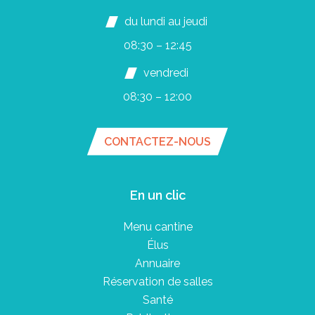
du lundi au jeudi
08:30 – 12:45
vendredi
08:30 – 12:00
CONTACTEZ-NOUS
En un clic
Menu cantine
Élus
Annuaire
Réservation de salles
Santé