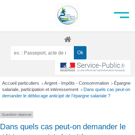
Accueil particuliers
Argent - Impôts - Consommation
Épargne
>
>
salariale, participation et intéressement
Dans quels cas peut-on
>
demander le déblocage anticipé de l'épargne salariale ?
Question-réponse
Dans quels cas peut-on demander le