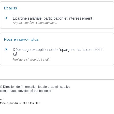
Et aussi
Épargne salariale, participation et intéressement
Argent - Impôts - Consommation
Pour en savoir plus
Déblocage exceptionnel de l'épargne salariale en 2022
Ministère chargé du travail
©
Direction de l'information légale et administrative
comarquage developpé par
baseo.io
et
Mise à jour du livret de famille :