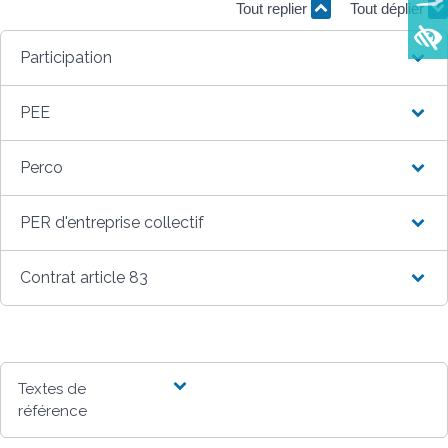
Tout replier
Tout déplier
Participation
PEE
Perco
PER d'entreprise collectif
Contrat article 83
Textes de
référence