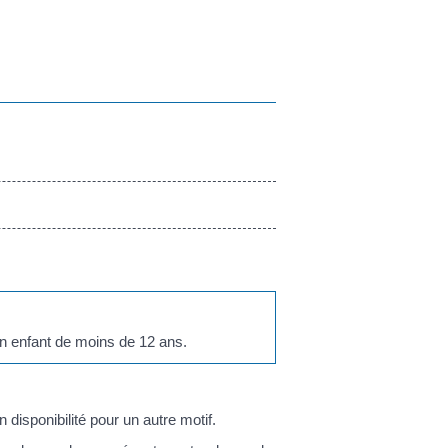
n enfant de moins de 12 ans.
sponibilité pour un autre motif.