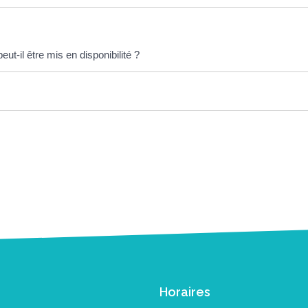
eut-il être mis en disponibilité ?
Horaires