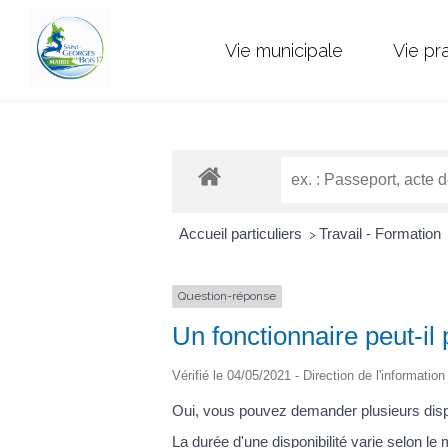
Vie municipale
Vie pr
Accueil particuliers
Travail - Formation
>
Question-réponse
Un fonctionnaire peut-il 
Vérifié le 04/05/2021 - Direction de l'informatio
Oui, vous pouvez demander plusieurs disponi
La durée d'une disponibilité varie selon le 