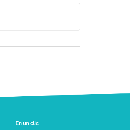
En un clic