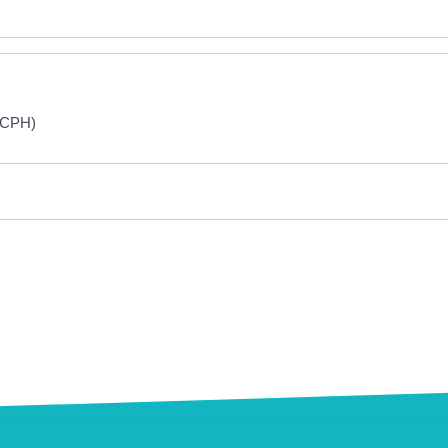
 (CPH)