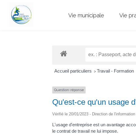
Vie municipale
Vie pr
Accueil particuliers
Travail - Formation
>
Question-réponse
Qu'est-ce qu'un usage d'
Vérifié le 20/01/2023 - Direction de l'informatio
L'usage d'entreprise est un avantage accor
le contrat de travail ne lui impose.