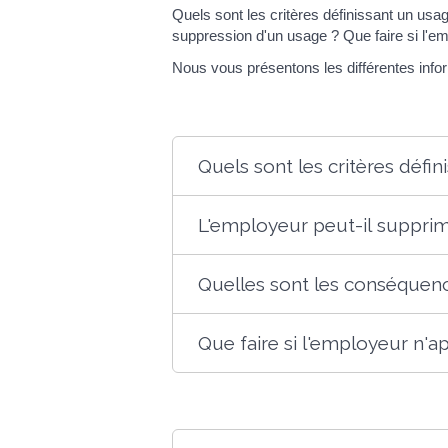
Quels sont les critères définissant un usa
suppression d'un usage ? Que faire si l'em
Nous vous présentons les différentes i
Quels sont les critères défin
L'employeur peut-il supprim
Quelles sont les conséquenc
Que faire si l'employeur n'ap