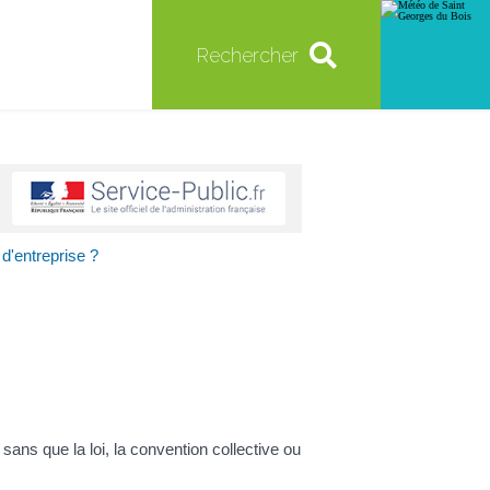
Rechercher
d'entreprise ?
ans que la loi, la convention collective ou