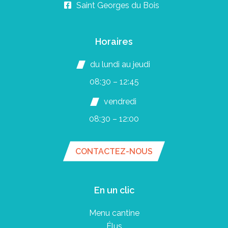
Saint Georges du Bois
Horaires
du lundi au jeudi
08:30 – 12:45
vendredi
08:30 – 12:00
CONTACTEZ-NOUS
En un clic
Menu cantine
Élus