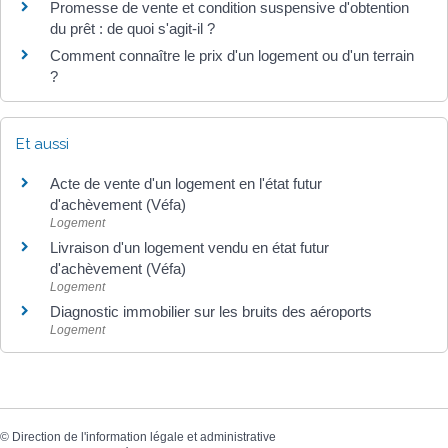
Promesse de vente et condition suspensive d'obtention
du prêt : de quoi s'agit-il ?
Comment connaître le prix d'un logement ou d'un terrain
?
Et aussi
Acte de vente d'un logement en l'état futur
d'achèvement (Véfa)
Logement
Livraison d'un logement vendu en état futur
d'achèvement (Véfa)
Logement
Diagnostic immobilier sur les bruits des aéroports
Logement
©
Direction de l'information légale et administrative