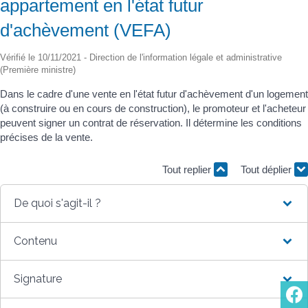
appartement en l'état futur
d'achèvement (VEFA)
Vérifié le 10/11/2021 - Direction de l'information légale et administrative
(Première ministre)
Dans le cadre d'une vente en l'état futur d'achèvement d'un logement
(à construire ou en cours de construction), le promoteur et l'acheteur
peuvent signer un contrat de réservation. Il détermine les conditions
précises de la vente.
Tout replier
Tout déplier
De quoi s'agit-il ?
Contenu
Signature