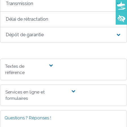
Transmission
Délai de rétractation
Dépôt de garantie
Textes de
référence
Services en ligne et
formulaires
Questions ? Réponses !