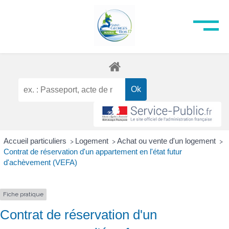
Accueil particuliers
Logement
Achat ou vente d'un logement
>
>
>
Contrat de réservation d'un appartement en l'état futur
d'achèvement (VEFA)
Fiche pratique
Contrat de réservation d'un