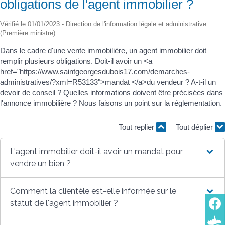
obligations de l'agent immobilier ?
Vérifié le 01/01/2023 - Direction de l'information légale et administrative
(Première ministre)
Dans le cadre d'une vente immobilière, un agent immobilier doit
remplir plusieurs obligations. Doit-il avoir un <a
href="https://www.saintgeorgesdubois17.com/demarches-
administratives/?xml=R53133">mandat </a>du vendeur ? A-t-il un
devoir de conseil ? Quelles informations doivent être précisées dans
l'annonce immobilière ? Nous faisons un point sur la réglementation.
Tout replier
Tout déplier
L'agent immobilier doit-il avoir un mandat pour
vendre un bien ?
Comment la clientèle est-elle informée sur le
statut de l'agent immobilier ?