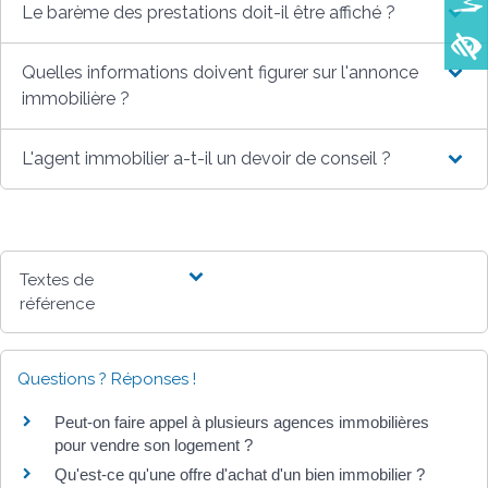
Le barème des prestations doit-il être affiché ?
Quelles informations doivent figurer sur l'annonce
immobilière ?
L'agent immobilier a-t-il un devoir de conseil ?
Textes de
référence
Questions ? Réponses !
Peut-on faire appel à plusieurs agences immobilières
pour vendre son logement ?
Qu'est-ce qu'une offre d'achat d'un bien immobilier ?