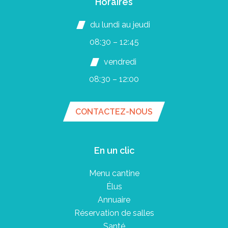
Horaires
du lundi au jeudi
08:30 – 12:45
vendredi
08:30 – 12:00
CONTACTEZ-NOUS
En un clic
Menu cantine
Élus
Annuaire
Réservation de salles
Santé