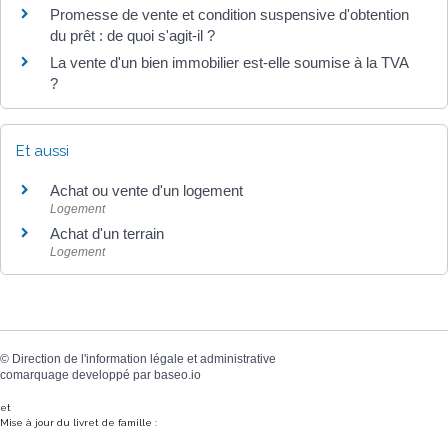
Promesse de vente et condition suspensive d'obtention
du prêt : de quoi s'agit-il ?
La vente d'un bien immobilier est-elle soumise à la TVA
?
Et aussi
Achat ou vente d'un logement
Logement
Achat d'un terrain
Logement
©
Direction de l'information légale et administrative
comarquage developpé par
baseo.io
et
Mise à jour du livret de famille :