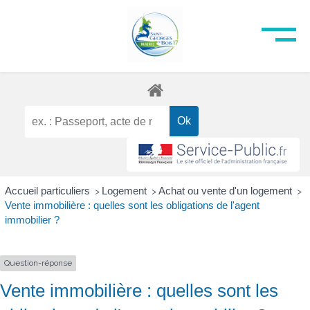
Accueil particuliers
Logement
Achat ou vente d'un logement
>
>
>
Vente immobilière : quelles sont les obligations de l'agent
immobilier ?
Question-réponse
Vente immobilière : quelles sont les