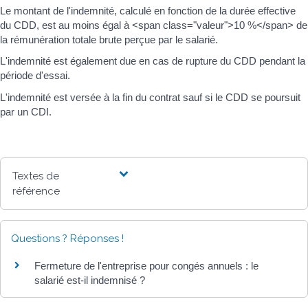
Le montant de l'indemnité, calculé en fonction de la durée effective
du CDD, est au moins égal à <span class="valeur">10 %</span> de
la rémunération totale brute perçue par le salarié.
L'indemnité est également due en cas de rupture du CDD pendant la
période d'essai.
L'indemnité est versée à la fin du contrat sauf si le CDD se poursuit
par un CDI.
Textes de
référence
Questions ? Réponses !
Fermeture de l'entreprise pour congés annuels : le
salarié est-il indemnisé ?