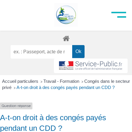
Accueil particuliers
Travail - Formation
Congés dans le secteur
>
>
privé
A-t-on droit à des congés payés pendant un CDD ?
>
Question-réponse
A-t-on droit à des congés payés
pendant un CDD ?