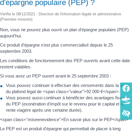
d'épargne populaire (PEP) ?
Vérifié le 08/12/2021 - Direction de l'information légale et administrative
(Première ministre)
Non, vous ne pouvez plus ouvrir un plan d'épargne populaire (PEP)
aujourd'hui.
Ce produit d'épargne n'est plus commercialisé depuis le 25
septembre 2003.
Les conditions de fonctionnement des PEP ouverts avant cette date
restent valables.
Si vous avez un PEP ouvert avant le 25 septembre 2003 :
Vous pouvez continuer à effectuer des versements dans la limite
du plafond légal de <span class="valeur">92 000 €</span>.
Vous pouvez aussi continuer à bénéficier des avantages fiscaux
du PEP (exonération d'impôt sur le revenu pour le capital et la
rente viagère après une certaine durée).
<span class="miseenevidence">En savoir plus sur le PEP</span>
Le PEP est un produit d'épargne qui permettait de placer à long