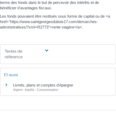
terme des fonds dans le but de percevoir des intérêts et de
bénéficier d'avantages fiscaux.
Les fonds pouvaient être restitués sous forme de capital ou de <a
href="https://www.saintgeorgesdubois17.com/demarches-
administratives/?xml=R2773">rente viagère</a>.
Textes de
référence
Et aussi
Livrets, plans et comptes d'épargne
Argent - Impôts - Consommation