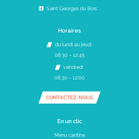
Saint Georges du Bois
Horaires
du lundi au jeudi
08:30 – 12:45
vendredi
08:30 – 12:00
CONTACTEZ-NOUS
En un clic
Menu cantine