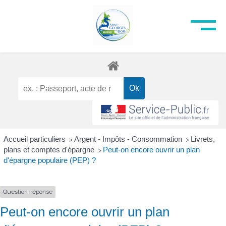
Accueil particuliers
Argent - Impôts - Consommation
Livrets,
>
>
plans et comptes d'épargne
Peut-on encore ouvrir un plan
>
d'épargne populaire (PEP) ?
Question-réponse
Peut-on encore ouvrir un plan