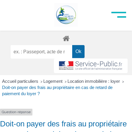
Accueil particuliers
Logement
Location immobilière : loyer
>
>
>
Doit-on payer des frais au propriétaire en cas de retard de
paiement du loyer ?
Question-réponse
Doit-on payer des frais au propriétaire