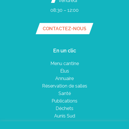
vendredi
08:30 – 12:00
CONTACTEZ-NOUS
En un clic
Menu cantine
Élus
Annuaire
Réservation de salles
Santé
Publications
Déchets
Aunis Sud