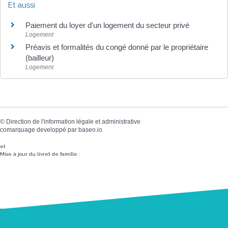
Et aussi
Paiement du loyer d'un logement du secteur privé
Logement
Préavis et formalités du congé donné par le propriétaire
(bailleur)
Logement
©
Direction de l'information légale et administrative
comarquage developpé par
baseo.io
et
Mise à jour du livret de famille :