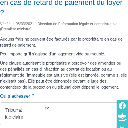
en cas de retard de paiement du loyer
?
Vérifié le 08/03/2021 - Direction de l'information légale et administrative
(Première ministre)
Aucuns frais ne peuvent être facturés par le propriétaire en cas de
retard de paiement.
Peu importe qu'il s'agisse d'un logement vide ou meublé.
Une clause autorisant le propriétaire à percevoir des amendes ou
des pénalités en cas d'infraction au contrat de location ou au
règlement de l'immeuble est abusive (elle est ignorée, comme si elle
n'existait pas). Elle peut être dénoncée devant le juge des
contentieux de la protection du tribunal dont dépend le logement.
Où s’adresser ?
Tribunal
judiciaire