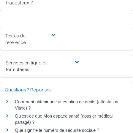
frauduleux ?
Textes de
référence
Services en ligne et
formulaires
Questions ? Réponses !
Comment obtenir une attestation de droits (attestation
Vitale) ?
Qu'est-ce que Mon espace santé (dossier médical
partagé) ?
Que signifie le numéro de sécurité sociale ?