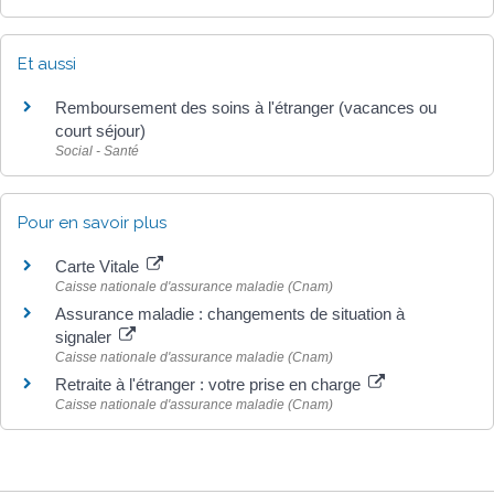
Et aussi
Remboursement des soins à l'étranger (vacances ou
court séjour)
Social - Santé
Pour en savoir plus
Carte Vitale
Caisse nationale d'assurance maladie (Cnam)
Assurance maladie : changements de situation à
signaler
Caisse nationale d'assurance maladie (Cnam)
Retraite à l'étranger : votre prise en charge
Caisse nationale d'assurance maladie (Cnam)