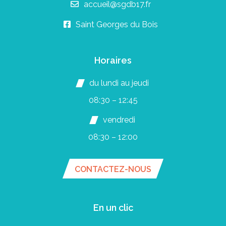
accueil@sgdb17.fr
Saint Georges du Bois
Horaires
du lundi au jeudi
08:30 – 12:45
vendredi
08:30 – 12:00
CONTACTEZ-NOUS
En un clic