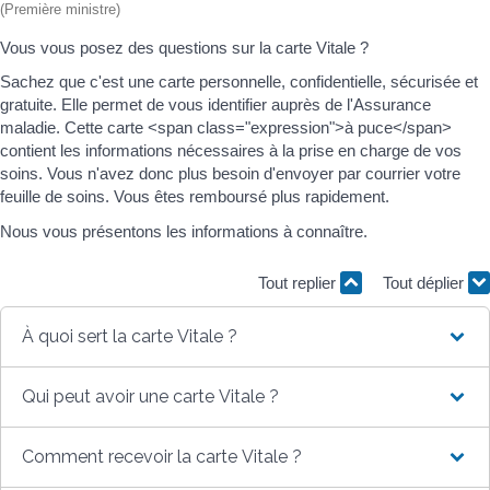
(Première ministre)
Vous vous posez des questions sur la carte Vitale ?
Sachez que c'est une carte personnelle, confidentielle, sécurisée et
gratuite. Elle permet de vous identifier auprès de l'Assurance
maladie. Cette carte <span class="expression">à puce</span>
contient les informations nécessaires à la prise en charge de vos
soins. Vous n'avez donc plus besoin d'envoyer par courrier votre
feuille de soins. Vous êtes remboursé plus rapidement.
Nous vous présentons les informations à connaître.
Tout replier
Tout déplier
À quoi sert la carte Vitale ?
Qui peut avoir une carte Vitale ?
Comment recevoir la carte Vitale ?