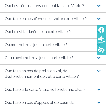
Quelles informations contient la carte Vitale ?
Que faire en cas d'erreur sur votre carte Vitale ?
Quelle est la durée de la carte Vitale ?
Quand mettre à jour la carte Vitale ?
Comment mettre à jour la carte Vitale ?
Que faire en cas de perte, de vol, de
dysfonctionnement de votre carte Vitale ?
Que faire si la carte Vitale ne fonctionne plus ?
Que faire en cas d'appels et de courriels