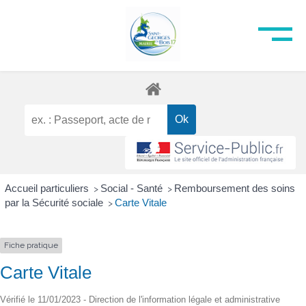
Accueil particuliers
Social - Santé
Remboursement des soins
>
>
par la Sécurité sociale
Carte Vitale
>
Fiche pratique
Carte Vitale
Vérifié le 11/01/2023 - Direction de l'information légale et administrative