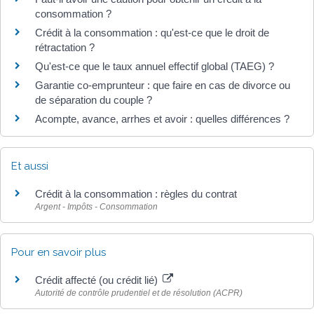
consommation ?
Crédit à la consommation : qu'est-ce que le droit de
rétractation ?
Qu'est-ce que le taux annuel effectif global (TAEG) ?
Garantie co-emprunteur : que faire en cas de divorce ou
de séparation du couple ?
Acompte, avance, arrhes et avoir : quelles différences ?
Et aussi
Crédit à la consommation : règles du contrat
Argent - Impôts - Consommation
Pour en savoir plus
Crédit affecté (ou crédit lié)
Autorité de contrôle prudentiel et de résolution (ACPR)