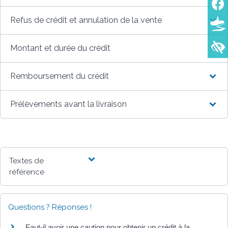
Refus de crédit et annulation de la vente
Montant et durée du crédit
Remboursement du crédit
Prélèvements avant la livraison
Textes de
référence
Questions ? Réponses !
Faut-il avoir une caution pour obtenir un crédit à la