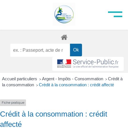
Accueil particuliers
Argent - Impôts - Consommation
Crédit à
>
>
la consommation
Crédit à la consommation : crédit affecté
>
Fiche pratique
Crédit à la consommation : crédit
affecté