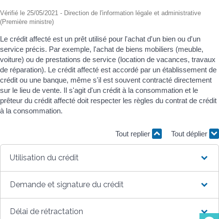
Vérifié le 25/05/2021 - Direction de l'information légale et administrative
(Première ministre)
Le crédit affecté est un prêt utilisé pour l'achat d'un bien ou d'un
service précis. Par exemple, l'achat de biens mobiliers (meuble,
voiture) ou de prestations de service (location de vacances, travaux
de réparation). Le crédit affecté est accordé par un établissement de
crédit ou une banque, même s'il est souvent contracté directement
sur le lieu de vente. Il s'agit d'un crédit à la consommation et le
prêteur du crédit affecté doit respecter les règles du contrat de crédit
à la consommation.
Tout replier
Tout déplier
Utilisation du crédit
Demande et signature du crédit
Délai de rétractation