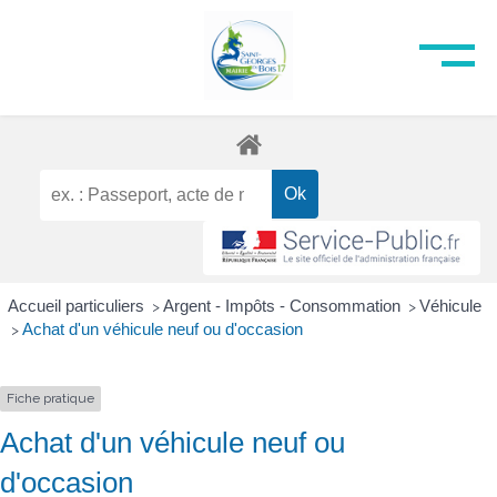
Accueil particuliers
Argent - Impôts - Consommation
Véhicule
>
>
Achat d'un véhicule neuf ou d'occasion
>
Fiche pratique
Achat d'un véhicule neuf ou
d'occasion