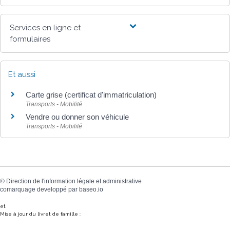
Services en ligne et
formulaires
Et aussi
Carte grise (certificat d'immatriculation)
Transports - Mobilité
Vendre ou donner son véhicule
Transports - Mobilité
©
Direction de l'information légale et administrative
comarquage developpé par
baseo.io
et
Mise à jour du livret de famille :