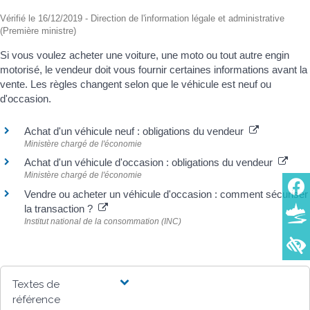
Vérifié le 16/12/2019 - Direction de l'information légale et administrative
(Première ministre)
Si vous voulez acheter une voiture, une moto ou tout autre engin
motorisé, le vendeur doit vous fournir certaines informations avant la
vente. Les règles changent selon que le véhicule est neuf ou
d'occasion.
Achat d'un véhicule neuf : obligations du vendeur
Ministère chargé de l'économie
Achat d'un véhicule d'occasion : obligations du vendeur
Ministère chargé de l'économie
Vendre ou acheter un véhicule d'occasion : comment sécuriser
la transaction ?
Institut national de la consommation (INC)
Textes de
référence