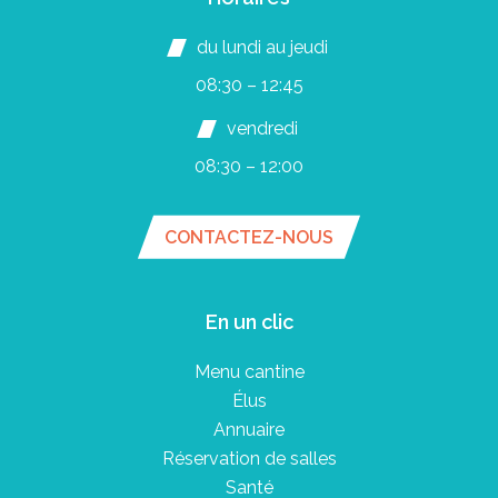
du lundi au jeudi
08:30 – 12:45
vendredi
08:30 – 12:00
CONTACTEZ-NOUS
En un clic
Menu cantine
Élus
Annuaire
Réservation de salles
Santé