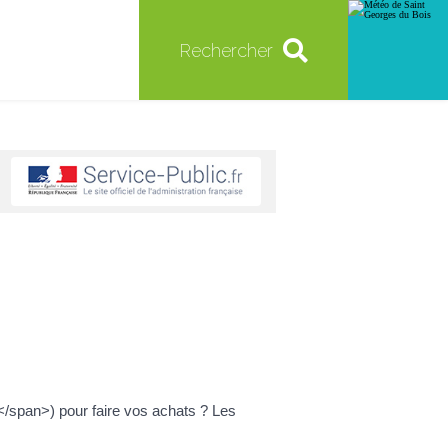
Rechercher
</span>) pour faire vos achats ? Les