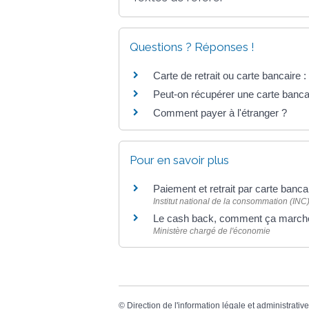
Questions ? Réponses !
Carte de retrait ou carte bancaire :
Peut-on récupérer une carte bancair
Comment payer à l'étranger ?
Pour en savoir plus
Paiement et retrait par carte banca
Institut national de la consommation (INC
Le cash back, comment ça march
Ministère chargé de l'économie
©
Direction de l'information légale et administrative