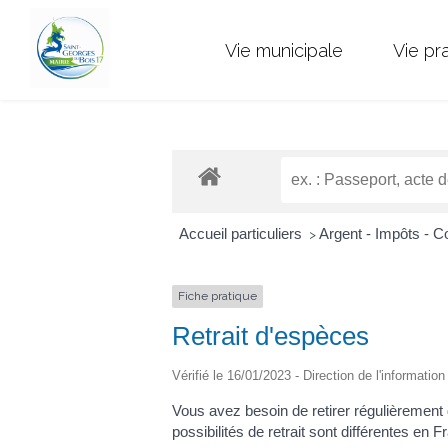
Vie municipale
Vie pr
Accueil particuliers
Argent - Impôts -
>
Fiche pratique
Retrait d'espèces
Vérifié le 16/01/2023 - Direction de l'informatio
Vous avez besoin de retirer régulièrement
possibilités de retrait sont différentes en F