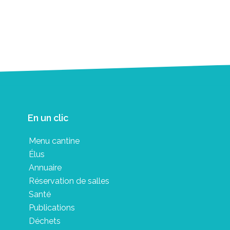
En un clic
Menu cantine
Élus
Annuaire
Réservation de salles
Santé
Publications
Déchets