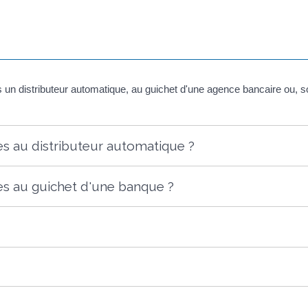
ns un distributeur automatique, au guichet d'une agence bancaire ou,
s au distributeur automatique ?
s au guichet d'une banque ?