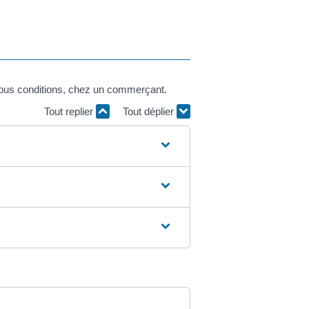
 sous conditions, chez un commerçant.
Tout replier
Tout déplier