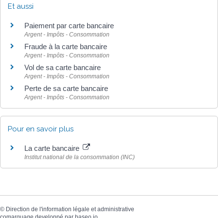
Et aussi
Paiement par carte bancaire
Argent - Impôts - Consommation
Fraude à la carte bancaire
Argent - Impôts - Consommation
Vol de sa carte bancaire
Argent - Impôts - Consommation
Perte de sa carte bancaire
Argent - Impôts - Consommation
Pour en savoir plus
La carte bancaire
Institut national de la consommation (INC)
©
Direction de l'information légale et administrative
comarquage developpé par
baseo.io