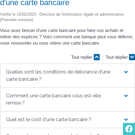
d'une carte bancaire
Vérifié le 15/02/2023 - Direction de l'information légale et administrative
(Première ministre)
Vous avez besoin d'une carte bancaire pour faire vos achats et
retirer des espèces ? Voici comment une banque peut vous délivrer,
vous renouveler ou vous retirer une carte bancaire.
Tout replier
Tout déplier
Quelles sont les conditions de délivrance d'une
carte bancaire ?
Comment une carte bancaire vous est-elle
remise ?
Quel est le coût d'une carte bancaire ?