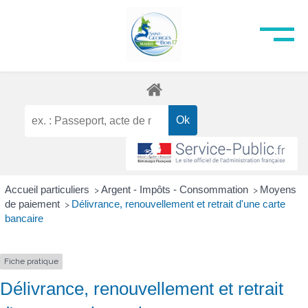
Accueil particuliers
Argent - Impôts - Consommation
Moyens
>
>
de paiement
Délivrance, renouvellement et retrait d'une carte
>
bancaire
Fiche pratique
Délivrance, renouvellement et retrait