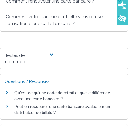
Comment renouveler une carte bancaire ?
Comment votre banque peut-elle vous refuser
l'utilisation d'une carte bancaire ?
Textes de
référence
Questions ? Réponses !
Qu'est-ce qu'une carte de retrait et quelle différence
avec une carte bancaire ?
Peut-on récupérer une carte bancaire avalée par un
distributeur de billets ?