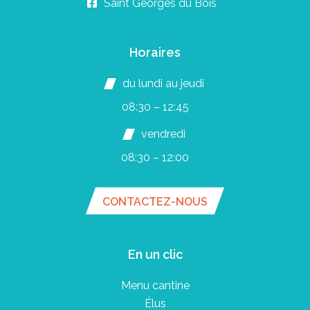
Saint Georges du Bois
Horaires
du lundi au jeudi
08:30 – 12:45
vendredi
08:30 – 12:00
CONTACTEZ-NOUS
En un clic
Menu cantine
Élus