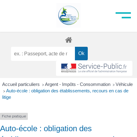
Accueil particuliers
Argent - Impôts - Consommation
Véhicule
>
>
Auto-école : obligation des établissements, recours en cas de
>
litige
Fiche pratique
Auto-école : obligation des