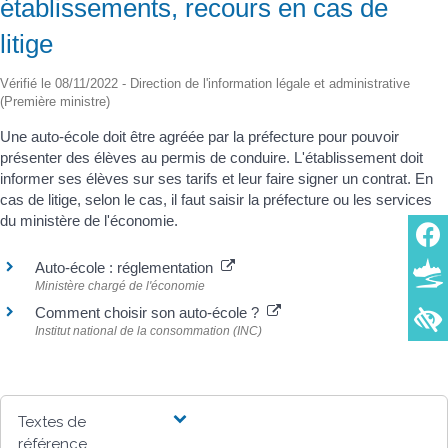
établissements, recours en cas de
litige
Vérifié le 08/11/2022 - Direction de l'information légale et administrative
(Première ministre)
Une auto-école doit être agréée par la préfecture pour pouvoir
présenter des élèves au permis de conduire. L'établissement doit
informer ses élèves sur ses tarifs et leur faire signer un contrat. En
cas de litige, selon le cas, il faut saisir la préfecture ou les services
du ministère de l'économie.
Auto-école : réglementation
Ministère chargé de l'économie
Comment choisir son auto-école ?
Institut national de la consommation (INC)
Textes de
référence