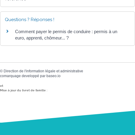
Questions ? Réponses !
Comment payer le permis de conduire : permis à un
euro, apprenti, chômeur... ?
©
Direction de l'information légale et administrative
comarquage developpé par
baseo.io
et
Mise à jour du livret de famille :