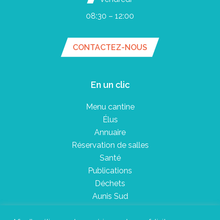
08:30 – 12:00
CONTACTEZ-NOUS
En un clic
Menu cantine
Élus
Annuaire
Réservation de salles
Santé
Publications
Déchets
Aunis Sud