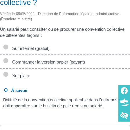
collective ?
Vérifié le 09/05/2022 - Direction de l'information légale et administrative
(Première ministre)
Un salarié peut consulter ou se procurer une convention collective
de différentes façons :
Sur internet (gratuit)
Commander la version papier (payant)
Sur place
À savoir
l'intitulé de la convention collective applicable dans l'entreprise
doit apparaître sur le bulletin de paie remis au salarié.