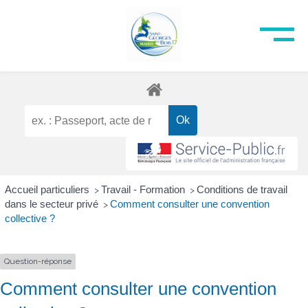
Accueil particuliers
Travail - Formation
Conditions de travail
>
>
dans le secteur privé
Comment consulter une convention
>
collective ?
Question-réponse
Comment consulter une convention