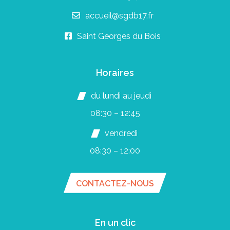
accueil@sgdb17.fr
Saint Georges du Bois
Horaires
du lundi au jeudi
08:30 – 12:45
vendredi
08:30 – 12:00
CONTACTEZ-NOUS
En un clic