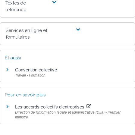
Textes de
référence
Services en ligne et
formulaires
Et aussi
Convention collective
Travail - Formation
Pour en savoir plus
Les accords collectifs d'entreprises
Direction de l'information légale et administrative (Dila) - Premier
ministre