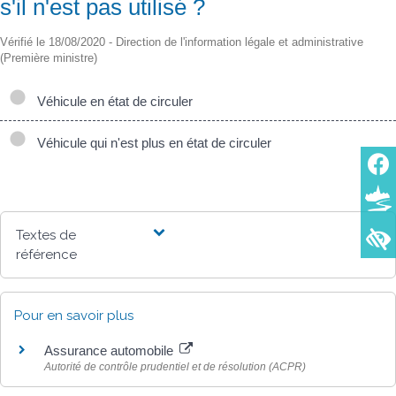
s'il n'est pas utilisé ?
Vérifié le 18/08/2020 - Direction de l'information légale et administrative
(Première ministre)
Véhicule en état de circuler
Véhicule qui n'est plus en état de circuler
Textes de
référence
Pour en savoir plus
Assurance automobile
Autorité de contrôle prudentiel et de résolution (ACPR)