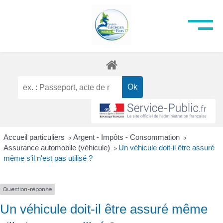
Accueil particuliers
Argent - Impôts - Consommation
>
>
Assurance automobile (véhicule)
Un véhicule doit-il être assuré
>
même s'il n'est pas utilisé ?
Question-réponse
Un véhicule doit-il être assuré même