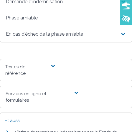
Demande d'indemnisation
Phase amiable
En cas d'échec de la phase amiable
Textes de
référence
Services en ligne et
formulaires
Et aussi