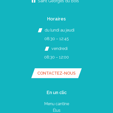
Saint Georges du Bois
Horaires
du lundi au jeudi
08:30 – 12:45
vendredi
08:30 – 12:00
CONTACTEZ-NOUS
En un clic
Menu cantine
Élus