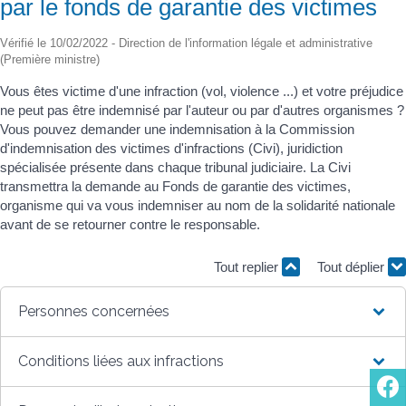
par le fonds de garantie des victimes
Vérifié le 10/02/2022 - Direction de l'information légale et administrative
(Première ministre)
Vous êtes victime d'une infraction (vol, violence ...) et votre préjudice
ne peut pas être indemnisé par l'auteur ou par d'autres organismes ?
Vous pouvez demander une indemnisation à la Commission
d'indemnisation des victimes d'infractions (Civi), juridiction
spécialisée présente dans chaque tribunal judiciaire. La Civi
transmettra la demande au Fonds de garantie des victimes,
organisme qui va vous indemniser au nom de la solidarité nationale
avant de se retourner contre le responsable.
Tout replier
Tout déplier
Personnes concernées
Conditions liées aux infractions