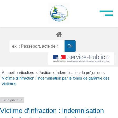
Accueil particuliers
Justice
Indemnisation du préjudice
>
>
>
Victime d'infraction : indemnisation par le fonds de garantie des
victimes
Fiche pratique
Victime d'infraction : indemnisation