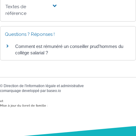
Textes de
référence
Questions ? Réponses !
Comment est rémunéré un conseiller prud'hommes du
collège salarial ?
©
Direction de l'information légale et administrative
comarquage developpé par
baseo.io
et
Mise à jour du livret de famille :