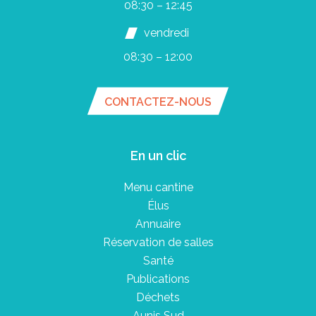
08:30 – 12:45
vendredi
08:30 – 12:00
CONTACTEZ-NOUS
En un clic
Menu cantine
Élus
Annuaire
Réservation de salles
Santé
Publications
Déchets
Aunis Sud