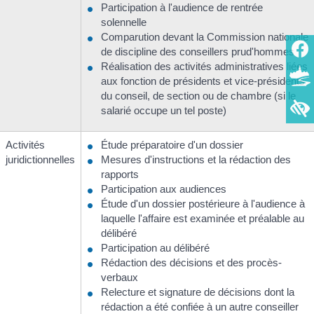
Participation à l'audience de rentrée
solennelle
Comparution devant la Commission nationale
de discipline des conseillers prud'hommes
Réalisation des activités administratives liées
aux fonction de présidents et vice-présidents
du conseil, de section ou de chambre (si le
salarié occupe un tel poste)
Activités
Étude préparatoire d'un dossier
juridictionnelles
Mesures d'instructions et la rédaction des
rapports
Participation aux audiences
Étude d'un dossier postérieure à l'audience à
laquelle l'affaire est examinée et préalable au
délibéré
Participation au délibéré
Rédaction des décisions et des procès-
verbaux
Relecture et signature de décisions dont la
rédaction a été confiée à un autre conseiller