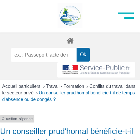
Accueil particuliers
Travail - Formation
Conflits du travail dans
>
>
le secteur privé
Un conseiller prud'homal bénéficie-t-il de temps
>
d'absence ou de congés ?
Question-réponse
Un conseiller prud'homal bénéficie-t-il