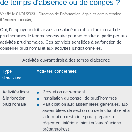
de temps d'absence ou de congés ?
Vérifié le 01/01/2023 - Direction de l'information légale et administrative
(Première ministre)
Oui, l'employeur doit laisser au salarié membre d'un conseil de
prud'hommes le temps nécessaire pour se rendre et participer aux
activités prud'homales. Ces activités sont liées à sa fonction de
conseiller prud'homal et aux activités juridictionnelles.
Activités ouvrant droit à des temps d'absence
Type
Activités concernées
d'activités
Activités liées
Prestation de serment
à la fonction
Installation du conseil de prud'hommes
prud'homale
Participation aux assemblées générales, aux
assemblées de section ou de la chambre et à
la formation restreinte pour préparer le
règlement intérieur (ainsi qu'aux réunions
préparatoires)