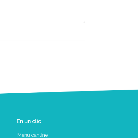
En un clic
Menu cantine