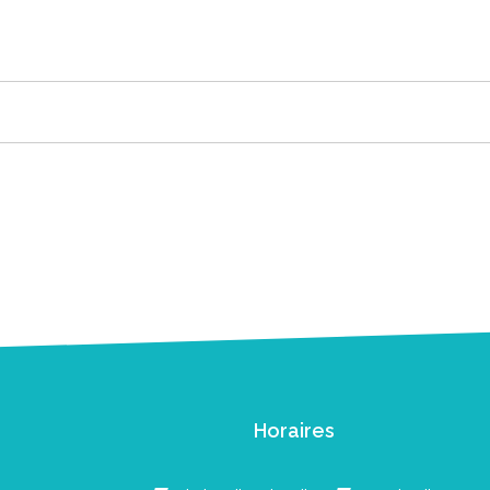
Horaires