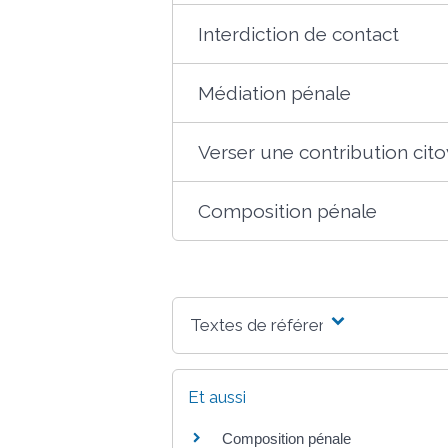
Interdiction de contact
Médiation pénale
Verser une contribution cit
Composition pénale
Textes de référence
Et aussi
Composition pénale