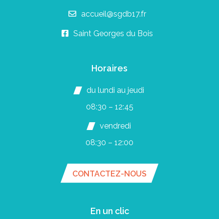
accueil@sgdb17.fr
Saint Georges du Bois
Horaires
du lundi au jeudi
08:30 – 12:45
vendredi
08:30 – 12:00
CONTACTEZ-NOUS
En un clic