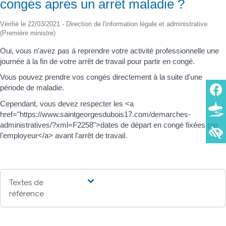
congés après un arrêt maladie ?
Vérifié le 22/03/2021 - Direction de l'information légale et administrative
(Première ministre)
Oui, vous n'avez pas à reprendre votre activité professionnelle une
journée à la fin de votre arrêt de travail pour partir en congé.
Vous pouvez prendre vos congés directement à la suite d'une
période de maladie.
Cependant, vous devez respecter les <a
href="https://www.saintgeorgesdubois17.com/demarches-
administratives/?xml=F2258">dates de départ en congé fixées par
l'employeur</a> avant l'arrêt de travail.
Textes de
référence