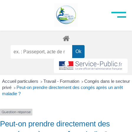
Accueil particuliers
Travail - Formation
Congés dans le secteur
>
>
privé
Peut-on prendre directement des congés après un arrêt
>
maladie ?
Question-réponse
Peut-on prendre directement des