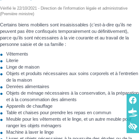
Vérifié le 22/10/2021 - Direction de l'information légale et administrative
(Première ministre)
Certains biens mobiliers sont insaisissables (c'est-à-dire qu'ils ne
peuvent pas être confisqués temporairement ou définitivement),
parce qu'ils sont nécessaires à la vie courante et au travail de la
personne saisie et de sa famille :
Vêtements
Literie
Linge de maison
Objets et produits nécessaires aux soins corporels et à l'entretien
de la maison
Denrées alimentaires
Objets de ménage nécessaires à la conservation, à la préparation
et à la consommation des aliments
Appareils de chauffage
Table et chaises pour prendre les repas en commun
Meuble pour les vêtements et le linge, et un autre meuble pour
ranger les objets ménagers
Machine à laver le linge
Livres et objets nécessaires à la poursuite des études ou de la