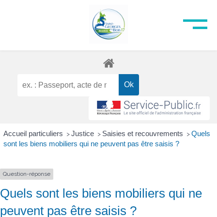
Accueil particuliers
Justice
Saisies et recouvrements
Quels
>
>
>
sont les biens mobiliers qui ne peuvent pas être saisis ?
Question-réponse
Quels sont les biens mobiliers qui ne
peuvent pas être saisis ?