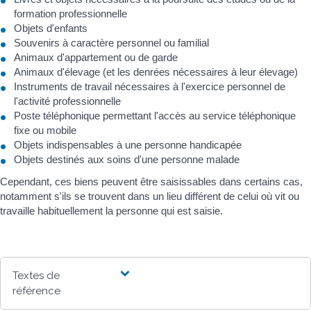
formation professionnelle
Objets d'enfants
Souvenirs à caractère personnel ou familial
Animaux d'appartement ou de garde
Animaux d'élevage (et les denrées nécessaires à leur élevage)
Instruments de travail nécessaires à l'exercice personnel de
l'activité professionnelle
Poste téléphonique permettant l'accès au service téléphonique
fixe ou mobile
Objets indispensables à une personne handicapée
Objets destinés aux soins d'une personne malade
Cependant, ces biens peuvent être saisissables dans certains cas,
notamment s'ils se trouvent dans un lieu différent de celui où vit ou
travaille habituellement la personne qui est saisie.
Textes de
référence