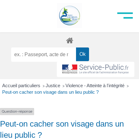
Accueil particuliers
Justice
Violence - Atteinte à l'intégrité
>
>
>
Peut-on cacher son visage dans un lieu public ?
Question-réponse
Peut-on cacher son visage dans un
lieu public ?