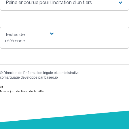
Peine encourue pour l'incitation d'un tiers
Textes de
référence
©
Direction de l'information légale et administrative
comarquage developpé par
baseo.io
et
Mise à jour du livret de famille :