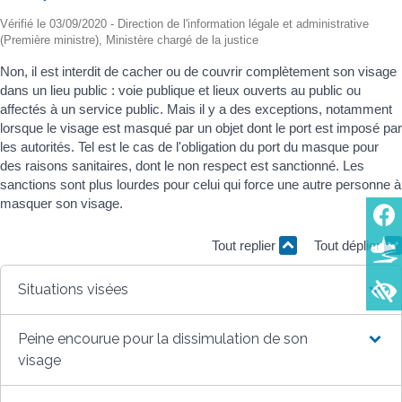
Vérifié le 03/09/2020 - Direction de l'information légale et administrative
(Première ministre), Ministère chargé de la justice
Non, il est interdit de cacher ou de couvrir complètement son visage
dans un lieu public : voie publique et lieux ouverts au public ou
affectés à un service public. Mais il y a des exceptions, notamment
lorsque le visage est masqué par un objet dont le port est imposé par
les autorités. Tel est le cas de l'obligation du port du masque pour
des raisons sanitaires, dont le non respect est sanctionné. Les
sanctions sont plus lourdes pour celui qui force une autre personne à
masquer son visage.
Tout replier
Tout déplier
Situations visées
Peine encourue pour la dissimulation de son
visage