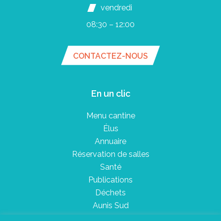
vendredi
08:30 – 12:00
CONTACTEZ-NOUS
En un clic
Menu cantine
Élus
Annuaire
Réservation de salles
Santé
Publications
Déchets
Aunis Sud