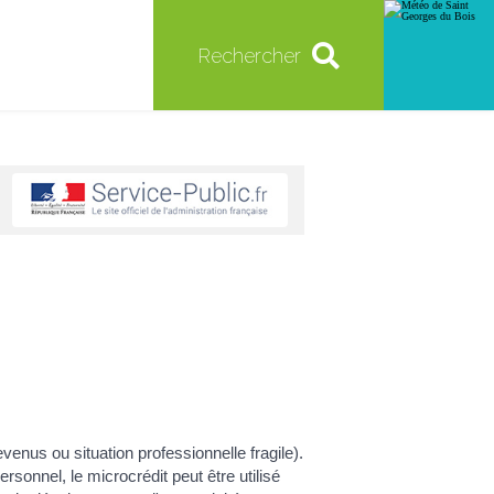
Rechercher
enus ou situation professionnelle fragile).
ersonnel, le microcrédit peut être utilisé