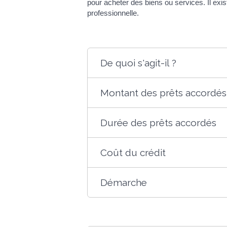
pour acheter des biens ou services. Il exis
professionnelle.
De quoi s'agit-il ?
Montant des prêts accordés
Durée des prêts accordés
Coût du crédit
Démarche