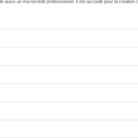
te aussi un microcrédit professionnel. Il est accordé pour la création