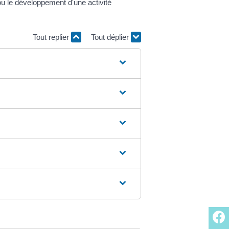
 ou le développement d'une activité
Tout replier
Tout déplier