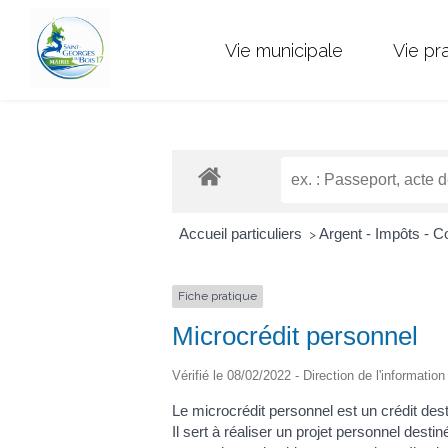
Vie municipale
Vie pr
Accueil particuliers
Argent - Impôts -
>
Fiche pratique
Microcrédit personnel
Vérifié le 08/02/2022 - Direction de l'informatio
Le microcrédit personnel est un crédit des
Il sert à réaliser un projet personnel desti