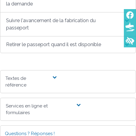
la demande
Suivre l'avancement de la fabrication du
passeport
Retirer le passeport quand il est disponible
Textes de
référence
Services en ligne et
formulaires
Questions ? Réponses !