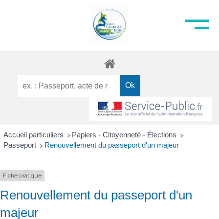
Accueil particuliers
Papiers - Citoyenneté - Élections
>
>
Passeport
Renouvellement du passeport d'un majeur
>
Fiche pratique
Renouvellement du passeport d'un
majeur