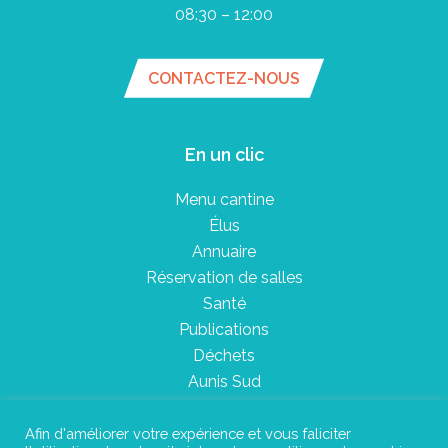
08:30 – 12:00
CONTACTEZ-NOUS
En un clic
Menu cantine
Élus
Annuaire
Réservation de salles
Santé
Publications
Déchets
Aunis Sud
Afin d'améliorer votre expérience et vous faliciter