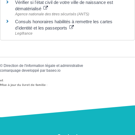
Vérifier si l'état civil de votre ville de naissance est
dématérialisé
Agence nationale des titres sécurisés (ANTS)
Consuls honoraires habilités à remettre les cartes
d'identité et les passeports
Legifrance
©
Direction de l'information légale et administrative
comarquage developpé par
baseo.io
et
Mise à jour du livret de famille :