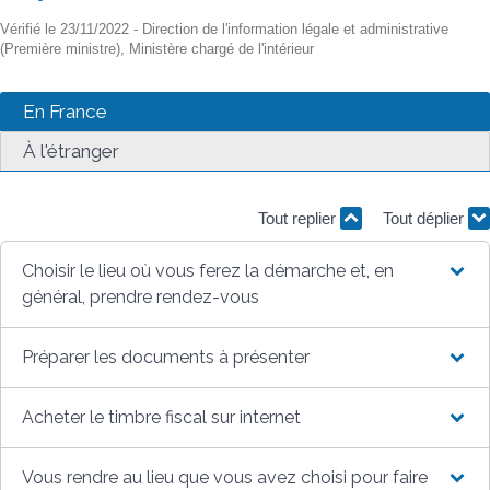
Vérifié le 23/11/2022 - Direction de l'information légale et administrative
(Première ministre), Ministère chargé de l'intérieur
En France
À l'étranger
Tout replier
Tout déplier
Choisir le lieu où vous ferez la démarche et, en
général, prendre rendez-vous
Préparer les documents à présenter
Acheter le timbre fiscal sur internet
Vous rendre au lieu que vous avez choisi pour faire