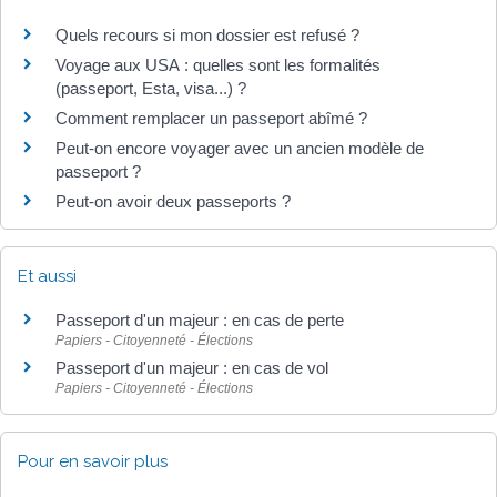
Quels recours si mon dossier est refusé ?
Voyage aux USA : quelles sont les formalités
(passeport, Esta, visa...) ?
Comment remplacer un passeport abîmé ?
Peut-on encore voyager avec un ancien modèle de
passeport ?
Peut-on avoir deux passeports ?
Et aussi
Passeport d'un majeur : en cas de perte
Papiers - Citoyenneté - Élections
Passeport d'un majeur : en cas de vol
Papiers - Citoyenneté - Élections
Pour en savoir plus