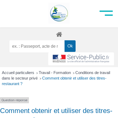
Accueil particuliers
Travail - Formation
Conditions de travail
>
>
dans le secteur privé
Comment obtenir et utiliser des titres-
>
restaurant ?
Question-réponse
Comment obtenir et utiliser des titres-