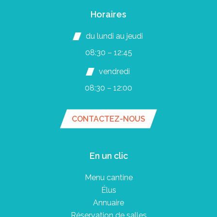
Horaires
du lundi au jeudi
08:30 – 12:45
vendredi
08:30 – 12:00
CONTACTEZ-NOUS
En un clic
Menu cantine
Élus
Annuaire
Réservation de salles