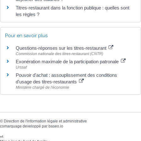
Titres-restaurant dans la fonction publique : quelles sont
les règles ?
Pour en savoir plus
Questions-réponses sur les titres-restaurant
Commission nationale des titres-restaurant (CNTR)
Exonération maximale de la participation patronale
Urssaf
Pouvoir d'achat : assouplissement des conditions
d'usage des titres-restaurants
Ministère chargé de l'économie
©
Direction de l'information légale et administrative
comarquage developpé par
baseo.io
et