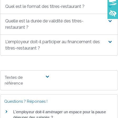
Quel est le format des titres-restaurant ?
Quelle est la durée de validité des titres-
restaurant ?
L'employeur doit-il participer au financement des
titres-restaurant ?
Textes de
référence
Questions ? Réponses !
L'employeur doit-il aménager un espace pour la pause
déjeuner des salariés ?