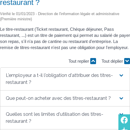
restaurant ?
Vérifié le 01/01/2023 - Direction de l'information légale et administrative
(Première ministre)
Le titre-restaurant (Ticket restaurant, Chèque déjeuner, Pass
restaurant, ...) est un titre de paiement qui permet au salarié de payer
son repas, s'il n'a pas de cantine ou restaurant d'entreprise. La
remise de titres-restaurant n'est pas une obligation pour l'employeur.
Tout replier
Tout déplier
L'employeur a t-il l'obligation d'attribuer des titres-
restaurant ?
Que peut-on acheter avec des titres-restaurant ?
Quelles sont les limites d'utilisation des titres-
restaurant ?