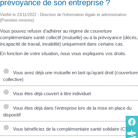
prévoyance de son entreprise ?
Vérifié le 23/11/2022 - Direction de l'information légale et administrative
(Première ministre)
Vous pouvez refuser d'adhérer au régime de couverture
complémentaire santé collectif (mutuelle) ou à la prévoyance (décès,
incapacité de travail, invalidité) uniquement dans certains cas.
En fonction de votre situation, nous vous expliquons vos droits.
Vous avez déjà une mutuelle en tant qu'ayant droit (couverture
collective)
Vous êtes déjà couvert à titre individuel
Vous êtes déjà dans l'entreprise lors de la mise en place du
dispositif
Vous bénéficiez de la complémentaire santé solidaire (CSS)