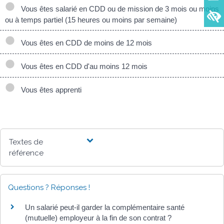
Vous êtes salarié en CDD ou de mission de 3 mois ou moins
ou à temps partiel (15 heures ou moins par semaine)
Vous êtes en CDD de moins de 12 mois
Vous êtes en CDD d'au moins 12 mois
Vous êtes apprenti
Textes de
référence
Questions ? Réponses !
Un salarié peut-il garder la complémentaire santé
(mutuelle) employeur à la fin de son contrat ?