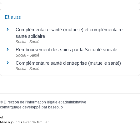
Et aussi
Complémentaire santé (mutuelle) et complémentaire
santé solidaire
Social - Santé
Remboursement des soins par la Sécurité sociale
Social - Santé
Complémentaire santé d'entreprise (mutuelle santé)
Social - Santé
©
Direction de l'information légale et administrative
comarquage developpé par
baseo.io
et
Mise à jour du livret de famille :