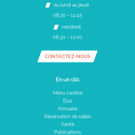
du lundi au jeudi
08:30 – 12:45
vendredi
08:30 – 12:00
CONTACTEZ-NOUS
En un clic
Menu cantine
Élus
Annuaire
Réservation de salles
Santé
Publications