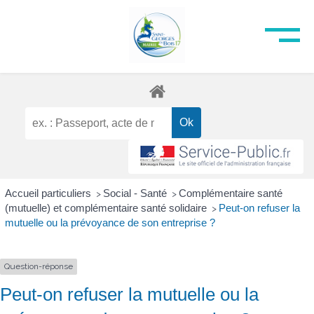
Accueil particuliers
Social - Santé
Complémentaire santé
>
>
(mutuelle) et complémentaire santé solidaire
Peut-on refuser la
>
mutuelle ou la prévoyance de son entreprise ?
Question-réponse
Peut-on refuser la mutuelle ou la