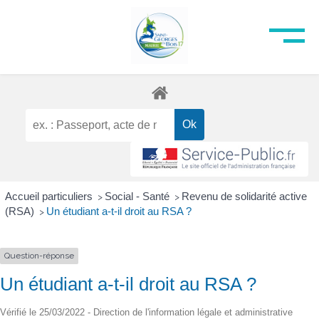
Accueil particuliers
Social - Santé
Revenu de solidarité active
>
>
(RSA)
Un étudiant a-t-il droit au RSA ?
>
Question-réponse
Un étudiant a-t-il droit au RSA ?
Vérifié le 25/03/2022 - Direction de l'information légale et administrative