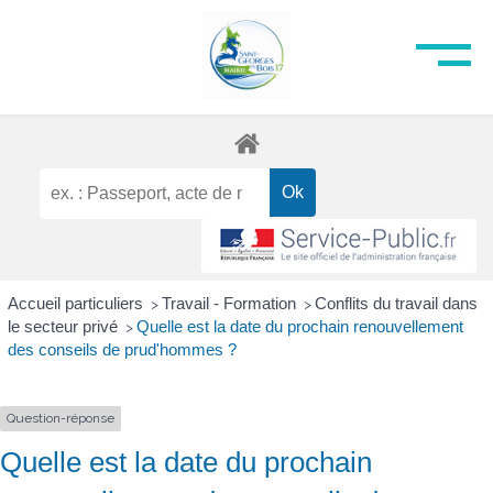
Accueil particuliers
Travail - Formation
Conflits du travail dans
>
>
le secteur privé
Quelle est la date du prochain renouvellement
>
des conseils de prud'hommes ?
Question-réponse
Quelle est la date du prochain