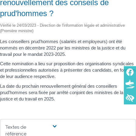
renouvellement des conseils de
prud'hommes ?
Vérifié le 24/03/2023 - Direction de l'information légale et administrative
(Première ministre)
Les conseillers prud'hommes (salariés et employeurs) ont été
nommés en décembre 2022 par les ministres de la justice et du
travail pour le mandat 2023-2025.
Cette nomination a lieu sur proposition des organisations syndicales
et professionnelles autorisées à présenter des candidats, en fonction
de leur audience respective.
La date du prochain renouvellement général des conseillers
prud’hommes sera fixée par arrêté conjoint des ministres de la
justice et du travail en 2025.
Textes de
référence