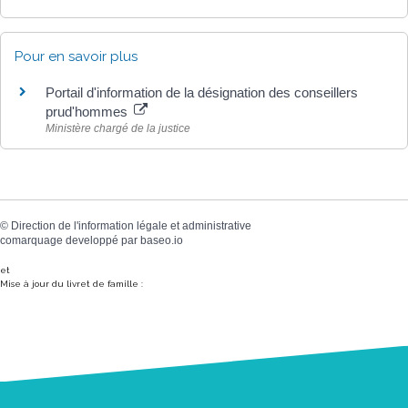
Pour en savoir plus
Portail d'information de la désignation des conseillers
prud'hommes
Ministère chargé de la justice
©
Direction de l'information légale et administrative
comarquage developpé par
baseo.io
et
Mise à jour du livret de famille :