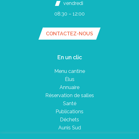
vendredi
08:30 – 12:00
CONTACTEZ-NOUS
En un clic
Menu cantine
Élus
Annuaire
Réservation de salles
Santé
Publications
Déchets
Aunis Sud