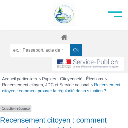
Accueil particuliers
Papiers - Citoyenneté - Élections
>
>
Recensement citoyen, JDC et Service national
Recensement
>
citoyen : comment prouver la régularité de sa situation ?
Question-réponse
Recensement citoyen : comment