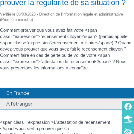
prouver la régularité de sa situation ?
Vérifié le 03/03/2023 - Direction de l'information légale et administrative
(Première ministre)
Comment prouver que vous avez fait votre <span
class="expression">recensement citoyen</span> (parfois appelé
<span class="expression">recensement militaire</span>) ? Quand
devez-vous prouver que vous avez fait le recensement citoyen ?
Comment faire en cas de perte ou de vol de votre <span
class="expression">l'attestation de recensement</span> ? Nous
vous présentons les informations à connaître.
En France
À l'étranger
<span class="expression">L'attestation de recensement
</span>vous sert à prouver que <a