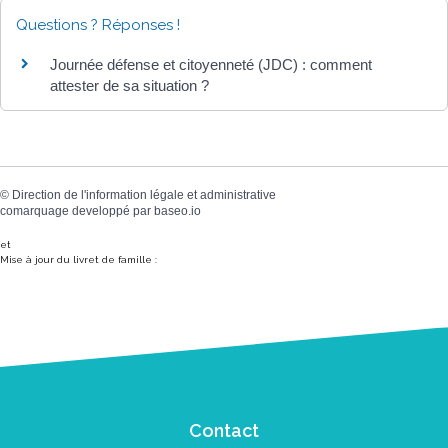
Questions ? Réponses !
Journée défense et citoyenneté (JDC) : comment
attester de sa situation ?
©
Direction de l'information légale et administrative
comarquage developpé par
baseo.io
et
Mise à jour du livret de famille :
Contact