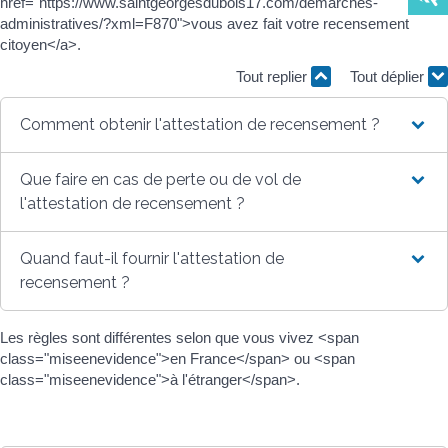
href="https://www.saintgeorgesdubois17.com/demarches-
administratives/?xml=F870">vous avez fait votre recensement
citoyen</a>.
Tout replier
Tout déplier
Comment obtenir l'attestation de recensement ?
Que faire en cas de perte ou de vol de
l'attestation de recensement ?
Quand faut-il fournir l'attestation de
recensement ?
Les règles sont différentes selon que vous vivez <span
class="miseenevidence">en France</span> ou <span
class="miseenevidence">à l'étranger</span>.