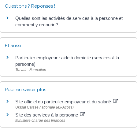
Questions ? Réponses !
Quelles sont les activités de services à la personne et
comment y recourir ?
Et aussi
Particulier employeur : aide à domicile (services à la
personne)
Travail - Formation
Pour en savoir plus
Site officiel du particulier employeur et du salarié
Urssaf Caisse nationale (ex-Acoss)
Site des services à la personne
Ministère chargé des finances