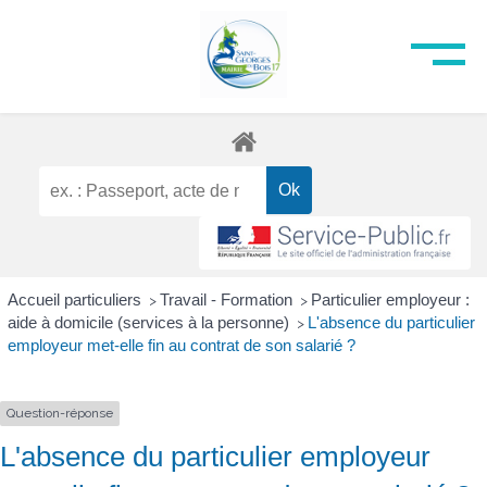
Accueil particuliers
Travail - Formation
Particulier employeur :
>
>
aide à domicile (services à la personne)
L'absence du particulier
>
employeur met-elle fin au contrat de son salarié ?
Question-réponse
L'absence du particulier employeur