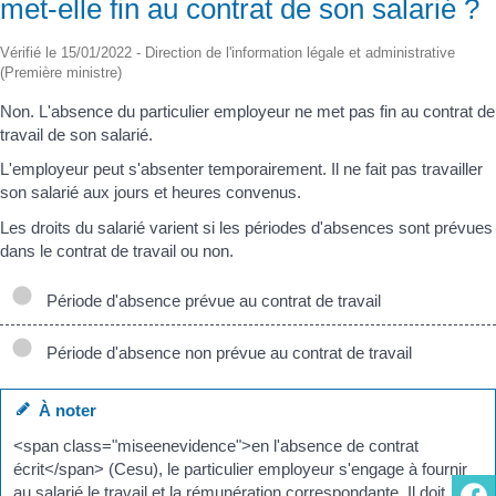
met-elle fin au contrat de son salarié ?
Vérifié le 15/01/2022 - Direction de l'information légale et administrative
(Première ministre)
Non. L'absence du particulier employeur ne met pas fin au contrat de
travail de son salarié.
L'employeur peut s'absenter temporairement. Il ne fait pas travailler
son salarié aux jours et heures convenus.
Les droits du salarié varient si les périodes d'absences sont prévues
dans le contrat de travail ou non.
Période d'absence prévue au contrat de travail
Période d'absence non prévue au contrat de travail
À noter
<span class="miseenevidence">en l'absence de contrat
écrit</span> (Cesu), le particulier employeur s'engage à fournir
au salarié le travail et la rémunération correspondante. Il doit