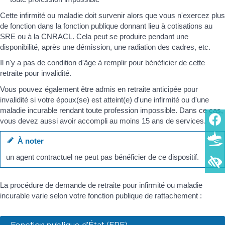
Cette infirmité ou maladie doit survenir alors que vous n'exercez plus
de fonction dans la fonction publique donnant lieu à cotisations au
SRE ou à la CNRACL. Cela peut se produire pendant une
disponibilité, après une démission, une radiation des cadres, etc.
Il n'y a pas de condition d'âge à remplir pour bénéficier de cette
retraite pour invalidité.
Vous pouvez également être admis en retraite anticipée pour
invalidité si votre époux(se) est atteint(e) d'une infirmité ou d'une
maladie incurable rendant toute profession impossible. Dans ce cas,
vous devez aussi avoir accompli au moins 15 ans de services.
À noter
un agent contractuel ne peut pas bénéficier de ce dispositif.
La procédure de demande de retraite pour infirmité ou maladie
incurable varie selon votre fonction publique de rattachement :