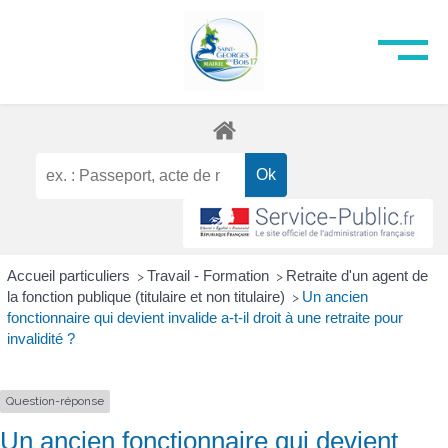
Accueil particuliers
Travail - Formation
Retraite d'un agent de
>
>
la fonction publique (titulaire et non titulaire)
Un ancien
>
fonctionnaire qui devient invalide a-t-il droit à une retraite pour
invalidité ?
Question-réponse
Un ancien fonctionnaire qui devient