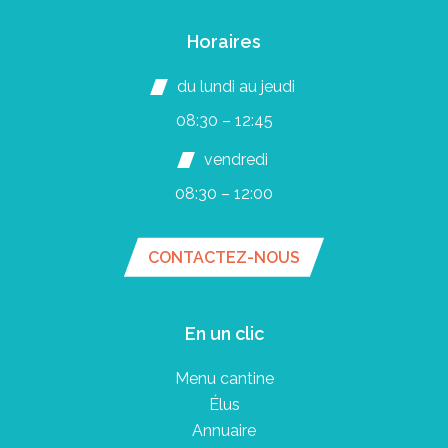
Horaires
du lundi au jeudi
08:30 – 12:45
vendredi
08:30 – 12:00
CONTACTEZ-NOUS
En un clic
Menu cantine
Élus
Annuaire