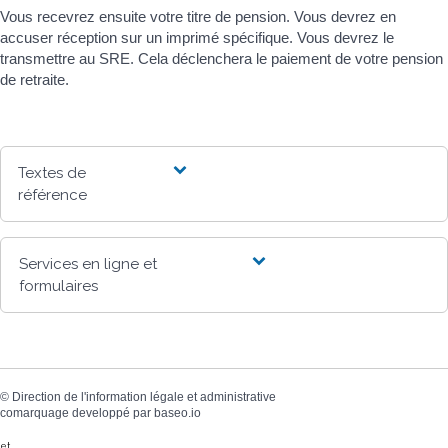
Vous recevrez ensuite votre titre de pension. Vous devrez en
accuser réception sur un imprimé spécifique. Vous devrez le
transmettre au SRE. Cela déclenchera le paiement de votre pension
de retraite.
Textes de
référence
Services en ligne et
formulaires
©
Direction de l'information légale et administrative
comarquage developpé par
baseo.io
et