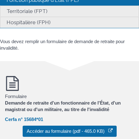
Fonction publique d'État (FPE)
Territoriale (FPT)
Hospitalière (FPH)
Vous devez remplir un formulaire de demande de retraite pour
invalidité.
Formulaire
Demande de retraite d'un fonctionnaire de l'État, d'un
magistrat ou d'un militaire, au titre de l'invalidité
Cerfa n° 15684*01
Accéder au formulaire (pdf - 465.0 KB)