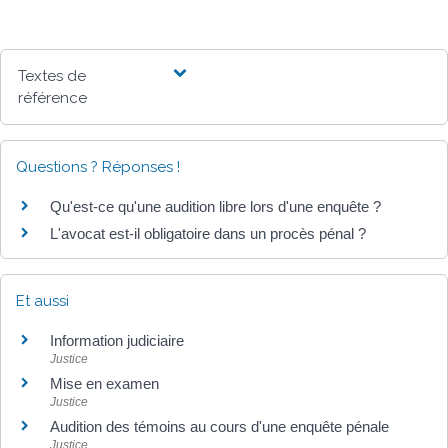
Textes de
référence
Questions ? Réponses !
Qu'est-ce qu'une audition libre lors d'une enquête ?
L'avocat est-il obligatoire dans un procès pénal ?
Et aussi
Information judiciaire
Justice
Mise en examen
Justice
Audition des témoins au cours d'une enquête pénale
Justice