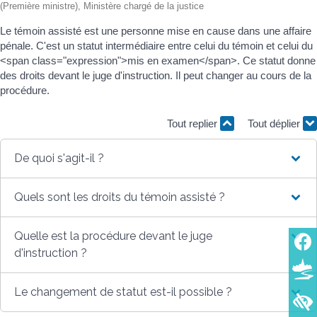
(Première ministre), Ministère chargé de la justice
Le témoin assisté est une personne mise en cause dans une affaire
pénale. C'est un statut intermédiaire entre celui du témoin et celui du
<span class="expression">mis en examen</span>. Ce statut donne
des droits devant le juge d'instruction. Il peut changer au cours de la
procédure.
Tout replier
Tout déplier
De quoi s'agit-il ?
Quels sont les droits du témoin assisté ?
Quelle est la procédure devant le juge
d'instruction ?
Le changement de statut est-il possible ?