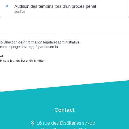
Audition des témoins lors d'un procès pénal
Justice
©
Direction de l'information légale et administrative
comarquage developpé par
baseo.io
et
Mise à jour du livret de famille :
Contact
16 rue des Distilleries 17700