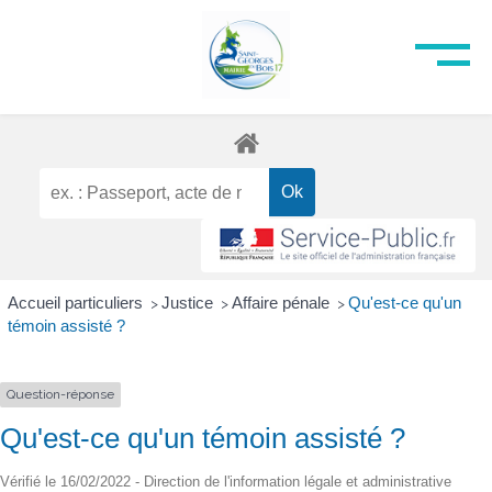
Accueil particuliers
Justice
Affaire pénale
Qu'est-ce qu'un
>
>
>
témoin assisté ?
Question-réponse
Qu'est-ce qu'un témoin assisté ?
Vérifié le 16/02/2022 - Direction de l'information légale et administrative