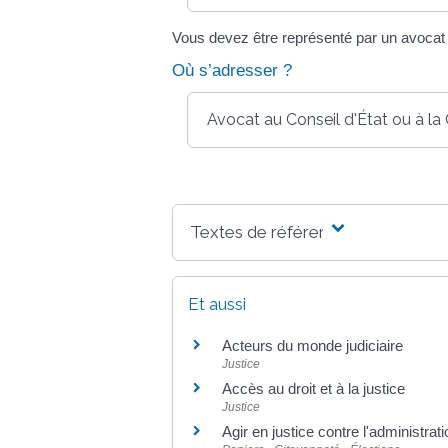
Vous devez être représenté par un avocat a
Où s’adresser ?
Avocat au Conseil d'État ou à la
Textes de référence
Et aussi
Acteurs du monde judiciaire
Justice
Accès au droit et à la justice
Justice
Agir en justice contre l'administrati