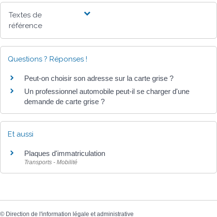
Textes de
référence
Questions ? Réponses !
Peut-on choisir son adresse sur la carte grise ?
Un professionnel automobile peut-il se charger d'une
demande de carte grise ?
Et aussi
Plaques d'immatriculation
Transports - Mobilité
©
Direction de l'information légale et administrative