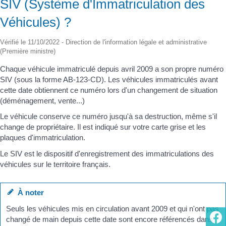
SIV (Système d'Immatriculation des
Véhicules) ?
Vérifié le 11/10/2022 - Direction de l'information légale et administrative
(Première ministre)
Chaque véhicule immatriculé depuis avril 2009 a son propre numéro
SIV (sous la forme AB-123-CD). Les véhicules immatriculés avant
cette date obtiennent ce numéro lors d'un changement de situation
(déménagement, vente...)
Le véhicule conserve ce numéro jusqu'à sa destruction, même s'il
change de propriétaire. Il est indiqué sur votre carte grise et les
plaques d'immatriculation.
Le SIV est le dispositif d'enregistrement des immatriculations des
véhicules sur le territoire français.
À noter
Seuls les véhicules mis en circulation avant 2009 et qui n'ont pas
changé de main depuis cette date sont encore référencés dans