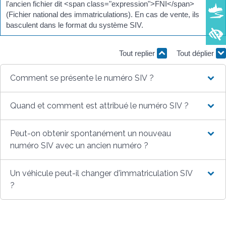
l'ancien fichier dit <span class="expression">FNI</span>
(Fichier national des immatriculations). En cas de vente, ils
basculent dans le format du système SIV.
Tout replier
Tout déplier
Comment se présente le numéro SIV ?
Quand et comment est attribué le numéro SIV ?
Peut-on obtenir spontanément un nouveau
numéro SIV avec un ancien numéro ?
Un véhicule peut-il changer d'immatriculation SIV
?