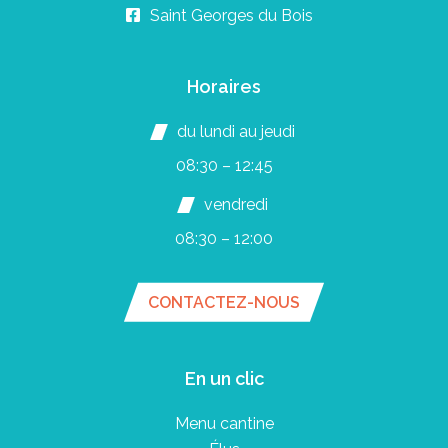
Saint Georges du Bois
Horaires
du lundi au jeudi
08:30 – 12:45
vendredi
08:30 – 12:00
CONTACTEZ-NOUS
En un clic
Menu cantine