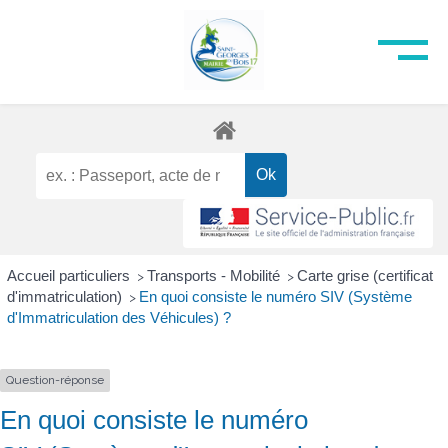
Accueil particuliers
Transports - Mobilité
Carte grise (certificat
>
>
d'immatriculation)
En quoi consiste le numéro SIV (Système
>
d'Immatriculation des Véhicules) ?
Question-réponse
En quoi consiste le numéro